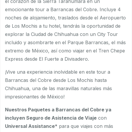
el corazón de la Sierra Tarahumara en un
emocionante tour a Barrancas del Cobre. Incluye 4
noches de alojamiento, traslados desde el Aeropuerto
de Los Mochis a tu hotel, tendrás la oportunidad de
explorar la Ciudad de Chihuahua con un City Tour
incluido y asombrarte en el Parque Barrancas, el más
extremo de México, así como viajar en el Tren Chepe
Express desde El Fuerte a Divisadero.
¡Vive una experiencia inolvidable en este tour a
Barrancas del Cobre desde Los Mochis hasta
Chihuahua, una de las maravillas naturales más
impresionantes de México!
Nuestros Paquetes a Barrancas del Cobre ya
incluyen Seguro de Asistencia de Viaje
con
Universal Assistance*
para que viajes con más