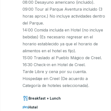
08:00 Desayuno americano (incluido).
09:00 Tour al Parque Aventura incluido (3
horas aprox.) No incluye actividades dentro
del Parque.
14:00 Comida incluida en Hotel (no incluye
bebidas) (Es necesario regresar en el
horario establecido ya que el horario de
alimentos en el hotel es fijo).
15:00 Traslado al Pueblo Mágico de Creel.
16:30 Check-in en Hotel de Creel.
Tarde Libre y cena por su cuenta.
Hospedaje en Creel (De acuerdo a
Categoría de hoteles seleccionada).
Breakfast + Lunch
Hotel