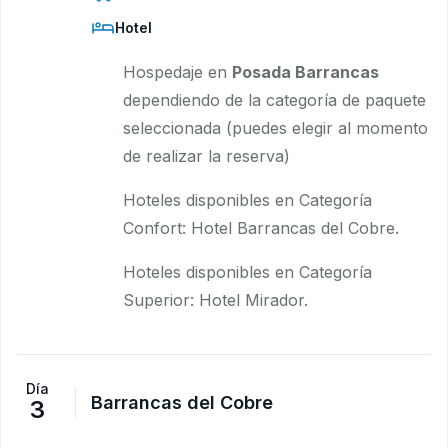
Hotel
Hospedaje en
Posada Barrancas
dependiendo de la categoría de paquete
seleccionada (puedes elegir al momento
de realizar la reserva)
Hoteles disponibles en Categoría
Confort: Hotel Barrancas del Cobre.
Hoteles disponibles en Categoría
Superior: Hotel Mirador.
Día
Barrancas del Cobre
3