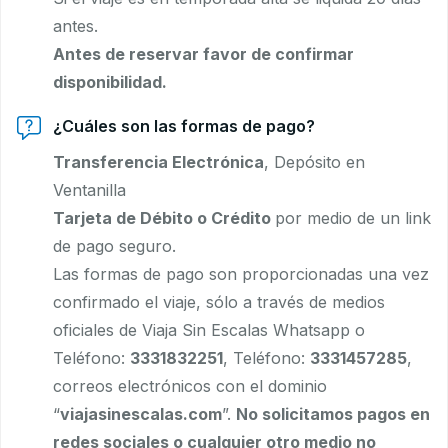
antes.
Antes de reservar favor de confirmar
disponibilidad.
¿Cuáles son las formas de pago?
Transferencia Electrónica
, Depósito en
Ventanilla
Tarjeta de Débito o Crédito
por medio de un link
de pago seguro.
Las formas de pago son proporcionadas una vez
confirmado el viaje, sólo a través de medios
oficiales de Viaja Sin Escalas Whatsapp o
Teléfono:
3331832251
, Teléfono:
3331457285
,
correos electrónicos con el dominio
“
viajasinescalas.com
”.
No solicitamos pagos en
redes sociales o cualquier otro medio no