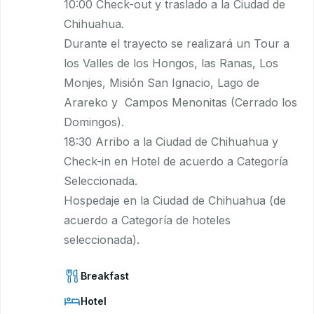
10:00 Check-out y traslado a la Ciudad de
Chihuahua.
Durante el trayecto se realizará un Tour a
los Valles de los Hongos, las Ranas, Los
Monjes, Misión San Ignacio, Lago de
Arareko y Campos Menonitas (Cerrado los
Domingos).
18:30 Arribo a la Ciudad de Chihuahua y
Check-in en Hotel de acuerdo a Categoría
Seleccionada.
Hospedaje en la Ciudad de Chihuahua (de
acuerdo a Categoría de hoteles
seleccionada).
Breakfast
Hotel