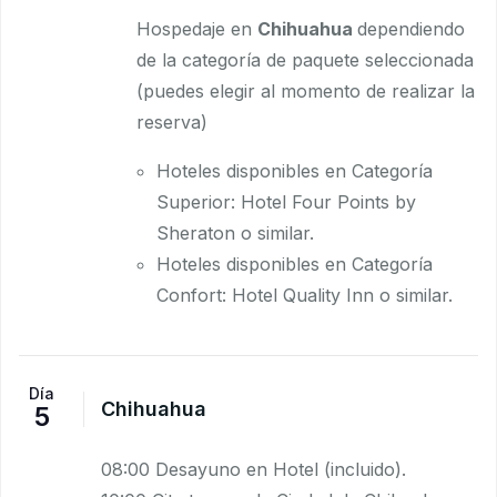
Hospedaje en
Chihuahua
dependiendo
de la categoría de paquete seleccionada
(puedes elegir al momento de realizar la
reserva)
Hoteles disponibles en Categoría
Superior: Hotel Four Points by
Sheraton o similar.
Hoteles disponibles en Categoría
Confort: Hotel Quality Inn o similar.
Día
Chihuahua
5
08:00 Desayuno en Hotel (incluido).