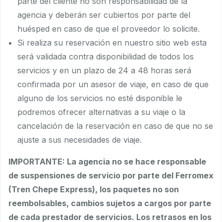
parte del cliente no son responsabilidad de la
agencia y deberán ser cubiertos por parte del
huésped en caso de que el proveedor lo solicite.
Si realiza su reservación en nuestro sitio web esta
será validada contra disponibilidad de todos los
servicios y en un plazo de 24 a 48 horas será
confirmada por un asesor de viaje, en caso de que
alguno de los servicios no esté disponible le
podremos ofrecer alternativas a su viaje o la
cancelación de la reservación en caso de que no se
ajuste a sus necesidades de viaje.
IMPORTANTE: La agencia no se hace responsable
de suspensiones de servicio por parte del Ferromex
(Tren Chepe Express), los paquetes no son
reembolsables, cambios sujetos a cargos por parte
de cada prestador de servicios. Los retrasos en los