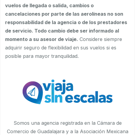
vuelos de llegada o salida, cambios o
cancelaciones por parte de las aerolíneas no son
responsabilidad de la agencia o de los prestadores
de servicio. Todo cambio debe ser informado al
momento a su asesor de viaje.
Considere siempre
adquirir seguro de flexibilidad en sus vuelos si es
posible para mayor tranquilidad.
Somos una agencia registrada en la Cámara de
Comercio de Guadalajara y a la Asociación Mexicana