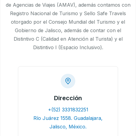
de Agencias de Viajes (AMAV), además contamos con
Registro Nacional de Turismo y Sello Safe Travels
otorgado por el Consejo Mundial del Turismo y el
Gobierno de Jalisco, además de contar con el
Distintivo C (Calidad en Atención al Turista) y el
Distintivo I (Espacio Inclusivo).
Dirección
+(52) 3331832251
Río Juárez 1558. Guadalajara,
Jalisco, México.