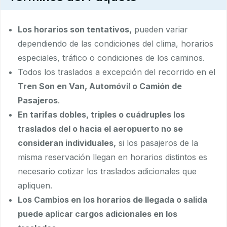
Los horarios son tentativos,
pueden variar
dependiendo de las condiciones del clima, horarios
especiales, tráfico o condiciones de los caminos.
Todos los traslados a excepción del recorrido en el
Tren Son en Van, Automóvil o Camión de
Pasajeros
.
En tarifas dobles, triples o cuádruples los
traslados del o hacia el aeropuerto no se
consideran individuales,
si los pasajeros de la
misma reservación llegan en horarios distintos es
necesario cotizar los traslados adicionales que
apliquen.
Los Cambios en los horarios de llegada o salida
puede aplicar cargos adicionales en los