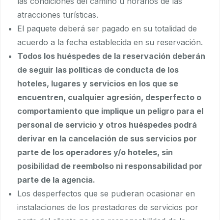
las condiciones del camino u horarios de las
atracciones turísticas.
El paquete deberá ser pagado en su totalidad de
acuerdo a la fecha establecida en su reservación.
Todos los huéspedes de la reservación deberán
de seguir las políticas de conducta de los
hoteles, lugares y servicios en los que se
encuentren, cualquier agresión, desperfecto o
comportamiento que implique un peligro para el
personal de servicio y otros huéspedes podrá
derivar en la cancelación de sus servicios por
parte de los operadores y/o hoteles, sin
posibilidad de reembolso ni responsabilidad por
parte de la agencia.
Los desperfectos que se pudieran ocasionar en
instalaciones de los prestadores de servicios por