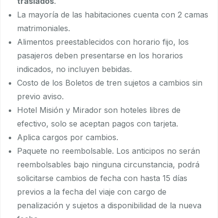
traslados
.
La mayoría de las habitaciones cuenta con 2 camas
matrimoniales.
Alimentos preestablecidos con horario fijo, los
pasajeros deben presentarse en los horarios
indicados, no incluyen bebidas.
Costo de los Boletos de tren sujetos a cambios sin
previo aviso.
Hotel Misión y Mirador son hoteles libres de
efectivo, solo se aceptan pagos con tarjeta.
Aplica cargos por cambios.
Paquete no reembolsable. Los anticipos no serán
reembolsables bajo ninguna circunstancia, podrá
solicitarse cambios de fecha con hasta 15 días
previos a la fecha del viaje con cargo de
penalización y sujetos a disponibilidad de la nueva