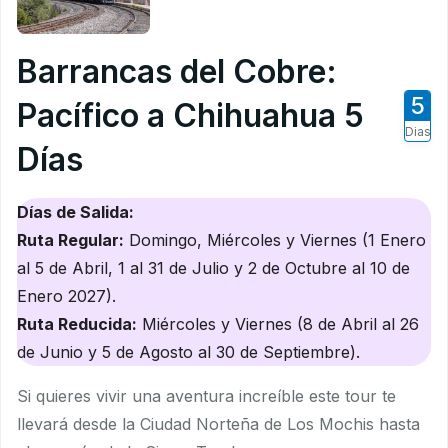
Barrancas del Cobre:
5
Pacífico a Chihuahua 5
Dias
Días
Días de Salida:
Ruta Regular:
Domingo, Miércoles y Viernes (1 Enero
al 5 de Abril, 1 al 31 de Julio y 2 de Octubre al 10 de
Enero 2027).
Ruta Reducida:
Miércoles y Viernes (8 de Abril al 26
de Junio y 5 de Agosto al 30 de Septiembre).
Si quieres vivir una aventura increíble este tour te
llevará desde la Ciudad Norteña de Los Mochis hasta