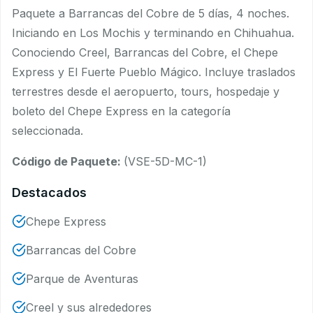
Paquete a Barrancas del Cobre de 5 días, 4 noches.
Iniciando en Los Mochis y terminando en Chihuahua.
Conociendo Creel, Barrancas del Cobre, el Chepe
Express y El Fuerte Pueblo Mágico. Incluye traslados
terrestres desde el aeropuerto, tours, hospedaje y
boleto del Chepe Express en la categoría
seleccionada.
Código de Paquete:
(VSE-5D-MC-1)
Destacados
Chepe Express
Barrancas del Cobre
Parque de Aventuras
Creel y sus alrededores