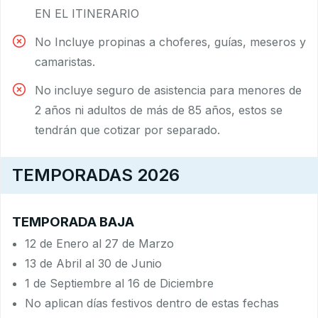
EN EL ITINERARIO
No Incluye propinas a choferes, guías, meseros y
camaristas.
No incluye seguro de asistencia para menores de
2 años ni adultos de más de 85 años, estos se
tendrán que cotizar por separado.
TEMPORADAS 2026
TEMPORADA BAJA
12 de Enero al 27 de Marzo
13 de Abril al 30 de Junio
1 de Septiembre al 16 de Diciembre
No aplican días festivos dentro de estas fechas