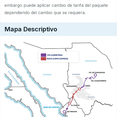
embargo puede aplicar cambio de tarifa del paquete
dependiendo del cambio que se requiera.
Mapa Descriptivo