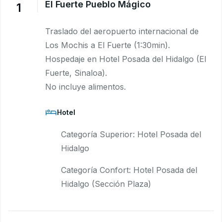
El Fuerte Pueblo Mágico
1
Traslado del aeropuerto internacional de
Los Mochis a El Fuerte (1:30min).
Hospedaje en Hotel Posada del Hidalgo (El
Fuerte, Sinaloa).
No incluye alimentos.
Hotel
Categoría Superior: Hotel Posada del
Hidalgo
Categoría Confort: Hotel Posada del
Hidalgo (Sección Plaza)