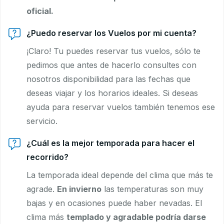
oficial.
¿Puedo reservar los Vuelos por mi cuenta?
¡Claro! Tu puedes reservar tus vuelos, sólo te
pedimos que antes de hacerlo consultes con
nosotros disponibilidad para las fechas que
deseas viajar y los horarios ideales. Si deseas
ayuda para reservar vuelos también tenemos ese
servicio.
¿Cuál es la mejor temporada para hacer el
recorrido?
La temporada ideal depende del clima que más te
agrade.
En invierno
las temperaturas son muy
bajas y en ocasiones puede haber nevadas. El
clima más
templado y agradable podría darse