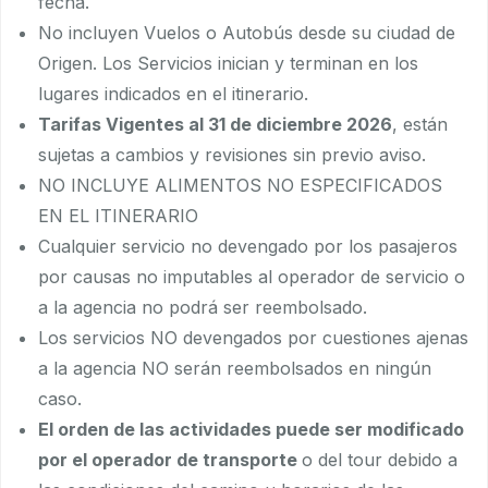
fecha.
No incluyen Vuelos o Autobús desde su ciudad de
Origen. Los Servicios inician y terminan en los
lugares indicados en el itinerario.
Tarifas Vigentes al 31 de diciembre 2026
, están
sujetas a cambios y revisiones sin previo aviso.
NO INCLUYE ALIMENTOS NO ESPECIFICADOS
EN EL ITINERARIO
Cualquier servicio no devengado por los pasajeros
por causas no imputables al operador de servicio o
a la agencia no podrá ser reembolsado.
Los servicios NO devengados por cuestiones ajenas
a la agencia NO serán reembolsados en ningún
caso.
El orden de las actividades puede ser modificado
por el operador de transporte
o del tour debido a