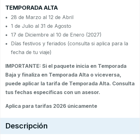
TEMPORADA ALTA
28 de Marzo al 12 de Abril
1 de Julio al 31 de Agosto
17 de Diciembre al 10 de Enero (2027)
Días festivos y feriados (consulta si aplica para la
fecha de tu viaje)
IMPORTANTE: Si el paquete inicia en Temporada
Baja y finaliza en Temporada Alta o viceversa,
puede aplicar la tarifa de Temporada Alta. Consulta
tus fechas específicas con un asesor.
Aplica para tarifas 2026 únicamente
Descripción