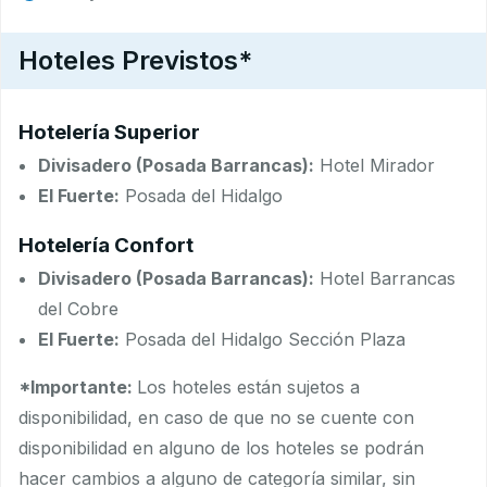
Hoteles Previstos*
Hotelería Superior
Divisadero (Posada Barrancas):
Hotel Mirador
El Fuerte:
Posada del Hidalgo
Hotelería Confort
Divisadero (Posada Barrancas):
Hotel Barrancas
del Cobre
El Fuerte:
Posada del Hidalgo Sección Plaza
*Importante:
Los hoteles están sujetos a
disponibilidad, en caso de que no se cuente con
disponibilidad en alguno de los hoteles se podrán
hacer cambios a alguno de categoría similar, sin