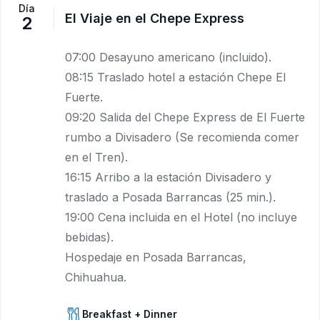
Día
El Viaje en el Chepe Express
2
07:00 Desayuno americano (incluido).
08:15 Traslado hotel a estación Chepe El
Fuerte.
09:20 Salida del Chepe Express de El Fuerte
rumbo a Divisadero (Se recomienda comer
en el Tren).
16:15 Arribo a la estación Divisadero y
traslado a Posada Barrancas (25 min.).
19:00 Cena incluida en el Hotel (no incluye
bebidas).
Hospedaje en Posada Barrancas,
Chihuahua.
Breakfast + Dinner