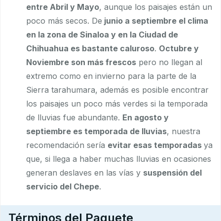
entre Abril y Mayo
, aunque los paisajes están un
poco más secos. De
junio a septiembre el clima
en la zona de Sinaloa y en la Ciudad de
Chihuahua es bastante caluroso
.
Octubre y
Noviembre son más frescos
pero no llegan al
extremo como en invierno para la parte de la
Sierra tarahumara, además es posible encontrar
los paisajes un poco más verdes si la temporada
de lluvias fue abundante.
En agosto y
septiembre es temporada de lluvias
, nuestra
recomendación sería
evitar esas temporadas
ya
que, si llega a haber muchas lluvias en ocasiones
generan deslaves en las vías y
suspensión del
servicio del Chepe
.
Términos del Paquete