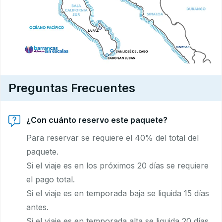
Preguntas Frecuentes
¿Con cuánto reservo este paquete?
Para reservar se requiere el 40% del total del
paquete.
Si el viaje es en los próximos 20 días se requiere
el pago total.
Si el viaje es en temporada baja se liquida 15 días
antes.
Si el viaje es en temporada alta se liquida 20 días