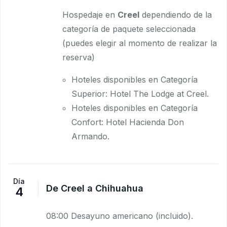
Hospedaje en
Creel
dependiendo de la
categoría de paquete seleccionada
(puedes elegir al momento de realizar la
reserva)
Hoteles disponibles en Categoría
Superior: Hotel The Lodge at Creel.
Hoteles disponibles en Categoría
Confort: Hotel Hacienda Don
Armando.
Día
De Creel a Chihuahua
4
08:00 Desayuno americano (incluido).