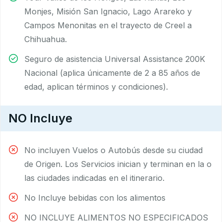
Monjes, Misión San Ignacio, Lago Arareko y
Campos Menonitas en el trayecto de Creel a
Chihuahua.
Seguro de asistencia Universal Assistance 200K
Nacional (aplica únicamente de 2 a 85 años de
edad, aplican términos y condiciones).
NO Incluye
No incluyen Vuelos o Autobús desde su ciudad
de Origen. Los Servicios inician y terminan en la o
las ciudades indicadas en el itinerario.
No Incluye bebidas con los alimentos
NO INCLUYE ALIMENTOS NO ESPECIFICADOS