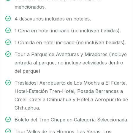
mencionados.
4 desayunos incluidos en hoteles.
1 Cena en hotel indicado (no incluyen bebidas).
1 Comida en hotel indicado (no incluyen bebidas).
Tour a Parque de Aventuras y Miradores (incluye
entrada al parque, no incluye actividades dentro
del parque)
Traslados: Aeropuerto de Los Mochis a El Fuerte,
Hotel-Estación Tren-Hotel, Posada Barrancas a
Creel, Creel a Chihuahua y Hotel a Aeropuerto de
Chihuahua.
Boleto del Tren Chepe en Categoría Seleccionada
Tour Valles de los Hongos, Las Ranas, Los