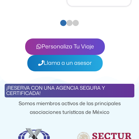
Personaliza Tu Viaje
Llama a un asesor
¡RESERVA CON UNA AGENCIA SEGURA Y
CERTIFICADA!
Somos miembros activos de las principales
asociaciones turísticas de México