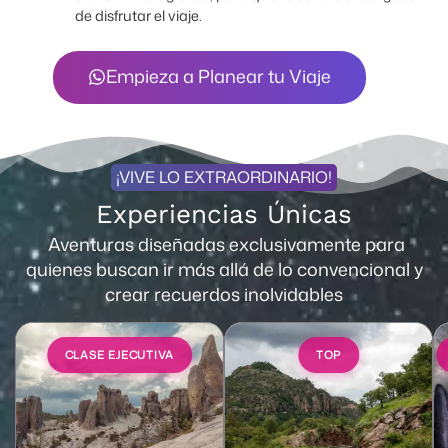
de disfrutar el viaje.
Empieza a Planear tu Viaje
¡VIVE LO EXTRAORDINARIO!
Experiencias Únicas
Aventuras diseñadas exclusivamente para
quienes buscan ir más allá de lo convencional y
crear recuerdos inolvidables
CLASE EJECUTIVA
TOP