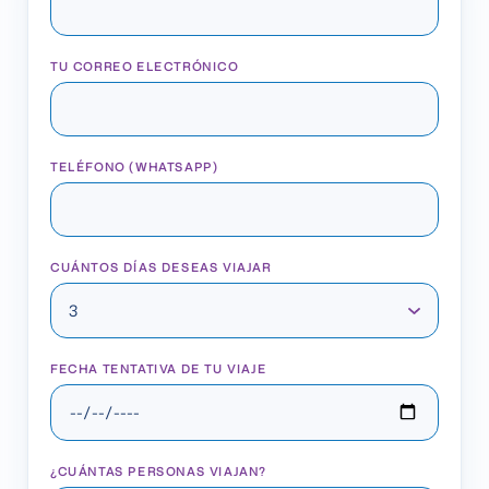
TU CORREO ELECTRÓNICO
TELÉFONO (WHATSAPP)
CUÁNTOS DÍAS DESEAS VIAJAR
FECHA TENTATIVA DE TU VIAJE
¿CUÁNTAS PERSONAS VIAJAN?