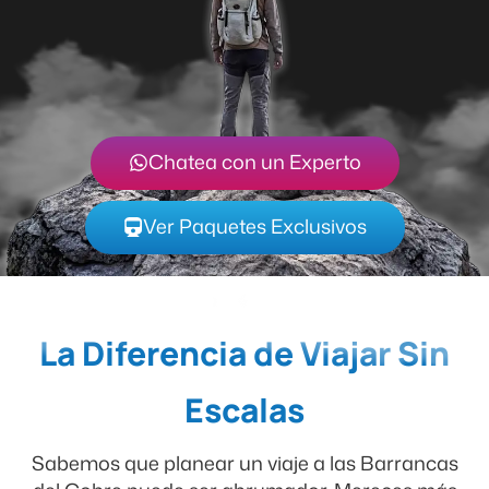
Chatea con un Experto
Ver Paquetes Exclusivos
La Diferencia de Viajar Sin
Escalas
Sabemos que planear un viaje a las Barrancas