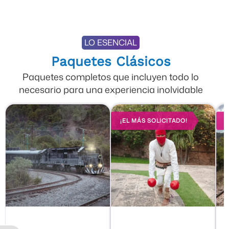
LO ESENCIAL
Paquetes Clásicos
Paquetes completos que incluyen todo lo
necesario para una experiencia inolvidable
¡EL MÁS SOLICITADO!