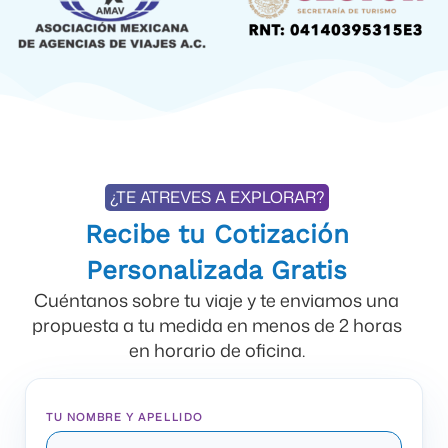
¿TE ATREVES A EXPLORAR?
Recibe tu Cotización
Personalizada Gratis
Cuéntanos sobre tu viaje y te enviamos una
propuesta a tu medida en menos de 2 horas
en horario de oficina.
TU NOMBRE Y APELLIDO