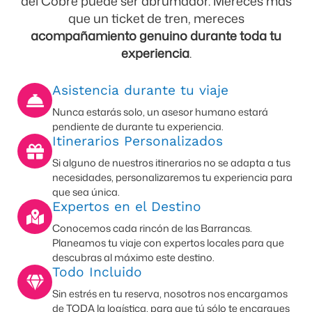
del Cobre puede ser abrumador. Mereces más
que un ticket de tren, mereces
acompañamiento genuino durante toda tu
experiencia
.
Asistencia durante tu viaje
Nunca estarás solo, un asesor humano estará
pendiente de durante tu experiencia.​
Itinerarios Personalizados
Si alguno de nuestros itinerarios no se adapta a tus
necesidades, personalizaremos tu experiencia para
que sea única.
Expertos en el Destino
Conocemos cada rincón de las Barrancas.
Planeamos tu viaje con expertos locales para que
descubras al máximo este destino.
Todo Incluido
Sin estrés en tu reserva, nosotros nos encargamos
de TODA la logística, para que tú sólo te encargues