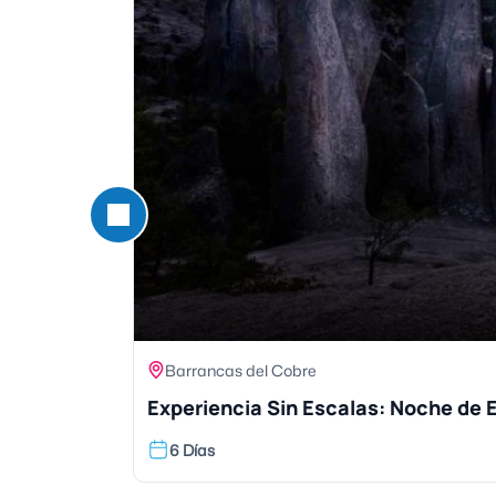
Barrancas del Cobre
Experiencia Sin Escalas: Noche de E
6 Días