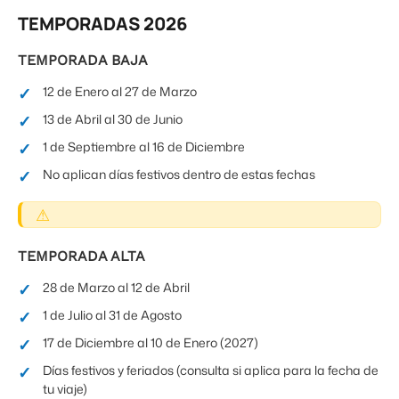
TEMPORADAS 2026
TEMPORADA BAJA
12 de Enero al 27 de Marzo
13 de Abril al 30 de Junio
1 de Septiembre al 16 de Diciembre
No aplican días festivos dentro de estas fechas
TEMPORADA ALTA
28 de Marzo al 12 de Abril
1 de Julio al 31 de Agosto
17 de Diciembre al 10 de Enero (2027)
Días festivos y feriados (consulta si aplica para la fecha de
tu viaje)