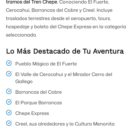
tramos del Tren Chepe
. Conociendo El Fuerte,
Cerocahui, Barrancas del Cobre y Creel. Incluye
traslados terrestres desde el aeropuerto, tours,
hospedaje y boleto del Chepe Express en la categoría
seleccionada.
Lo Más Destacado de Tu Aventura
Pueblo Mágico de El Fuerte
El Valle de Cerocahui y el Mirador Cerro del
Gallego
Barrancas del Cobre
El Parque Barrancas
Chepe Express
Creel, sus alrededores y la Cultura Menonita