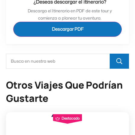
¿Deseas descargar el itinerario?
Descarga el Itinerario en PDF de este tour y
comienza a planear tu aventura.
Descargar PDF
Otros Viajes Que Podrían
Gustarte
Destacado