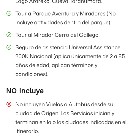
Lago Arareko, Cueva Tarahumara.
Tour a Parque Aventura y Miradores (No
incluye actividades dentro del parque).
Tour al Mirador Cerro del Gallego.
Seguro de asistencia Universal Assistance
200K Nacional (aplica únicamente de 2 a 85
años de edad, aplican términos y
condiciones).
NO Incluye
No incluyen Vuelos o Autobús desde su
ciudad de Origen. Los Servicios inician y
terminan en la o las ciudades indicadas en el
itinerario.