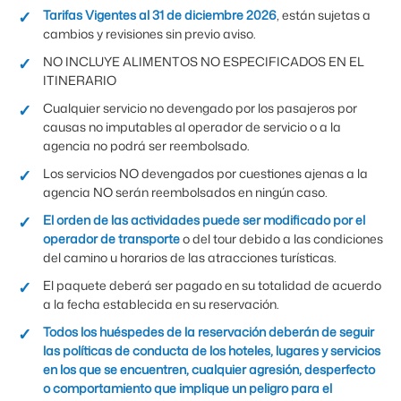
Tarifas Vigentes al 31 de diciembre 2026
, están sujetas a
cambios y revisiones sin previo aviso.
NO INCLUYE ALIMENTOS NO ESPECIFICADOS EN EL
ITINERARIO
Cualquier servicio no devengado por los pasajeros por
causas no imputables al operador de servicio o a la
agencia no podrá ser reembolsado.
Los servicios NO devengados por cuestiones ajenas a la
agencia NO serán reembolsados en ningún caso.
El orden de las actividades puede ser modificado por el
operador de transporte
o del tour debido a las condiciones
del camino u horarios de las atracciones turísticas.
El paquete deberá ser pagado en su totalidad de acuerdo
a la fecha establecida en su reservación.
Todos los huéspedes de la reservación deberán de seguir
las políticas de conducta de los hoteles, lugares y servicios
en los que se encuentren, cualquier agresión, desperfecto
o comportamiento que implique un peligro para el