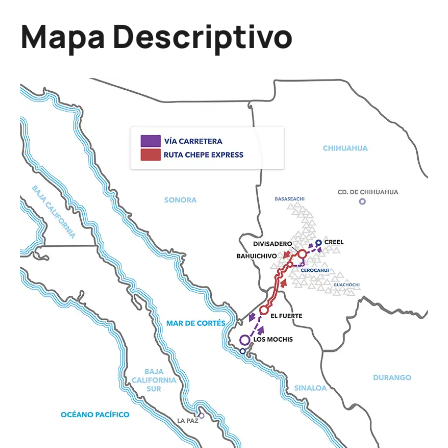
Mapa Descriptivo