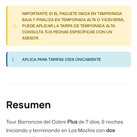
IMPORTANTE: SI EL PAQUETE INICIA EN TEMPORADA
BAJA Y FINALIZA EN TEMPORADA ALTA O VICEVERSA,
PUEDE APLICAR LA TARIFA DE TEMPORADA ALTA.
CONSULTA TUS FECHAS ESPECÍFICAS CON UN
ASESOR.
APLICA PARA TARIFAS 2026 ÚNICAMENTE
Resumen
Tour Barrancas del Cobre
Plus
de 7 días, 6 noches.
Iniciando y terminando en Los Mochis con
dos