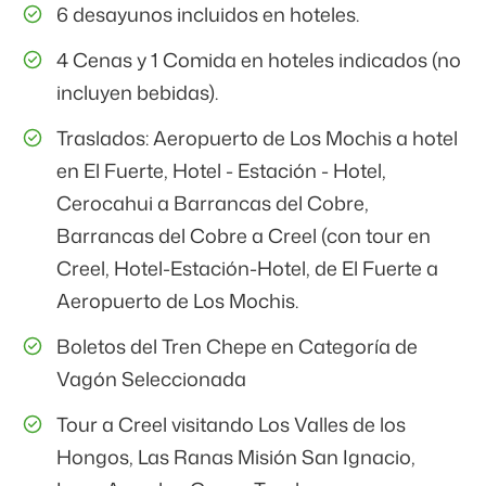
6 desayunos incluidos en hoteles.
4 Cenas y 1 Comida en hoteles indicados (no
incluyen bebidas).
Traslados: Aeropuerto de Los Mochis a hotel
en El Fuerte, Hotel - Estación - Hotel,
Cerocahui a Barrancas del Cobre,
Barrancas del Cobre a Creel (con tour en
Creel, Hotel-Estación-Hotel, de El Fuerte a
Aeropuerto de Los Mochis.
Boletos del Tren Chepe en Categoría de
Vagón Seleccionada
Tour a Creel visitando Los Valles de los
Hongos, Las Ranas Misión San Ignacio,