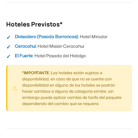
Hoteles Previstos*
Divisadero (Posada Barrancas):
Hotel Mirador
Cerocahui:
Hotel Misión Cerocahui
El Fuerte:
Hotel Posada del Hidalgo
Los hoteles están sujetos a
*IMPORTANTE:
disponibilidad, en caso de que no se cuente con
disponibilidad en alguno de los hoteles se podrán
hacer cambios a alguno de categoría similar, sin
embargo puede aplicar cambio de tarifa del paquete
dependiendo del cambio que se requiera.