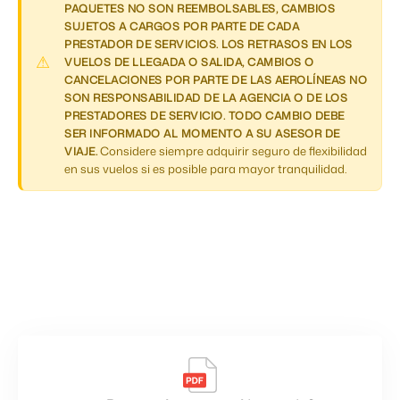
PAQUETES NO SON REEMBOLSABLES, CAMBIOS
SUJETOS A CARGOS POR PARTE DE CADA
PRESTADOR DE SERVICIOS. LOS RETRASOS EN LOS
VUELOS DE LLEGADA O SALIDA, CAMBIOS O
CANCELACIONES POR PARTE DE LAS AEROLÍNEAS NO
SON RESPONSABILIDAD DE LA AGENCIA O DE LOS
PRESTADORES DE SERVICIO. TODO CAMBIO DEBE
SER INFORMADO AL MOMENTO A SU ASESOR DE
Considere siempre adquirir seguro de flexibilidad
VIAJE.
en sus vuelos si es posible para mayor tranquilidad.