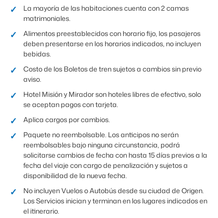
La mayoría de las habitaciones cuenta con 2 camas
matrimoniales.
Alimentos preestablecidos con horario fijo, los pasajeros
deben presentarse en los horarios indicados, no incluyen
bebidas.
Costo de los Boletos de tren sujetos a cambios sin previo
aviso.
Hotel Misión y Mirador son hoteles libres de efectivo, solo
se aceptan pagos con tarjeta.
Aplica cargos por cambios.
Paquete no reembolsable. Los anticipos no serán
reembolsables bajo ninguna circunstancia, podrá
solicitarse cambios de fecha con hasta 15 días previos a la
fecha del viaje con cargo de penalización y sujetos a
disponibilidad de la nueva fecha.
No incluyen Vuelos o Autobús desde su ciudad de Origen.
Los Servicios inician y terminan en los lugares indicados en
el itinerario.