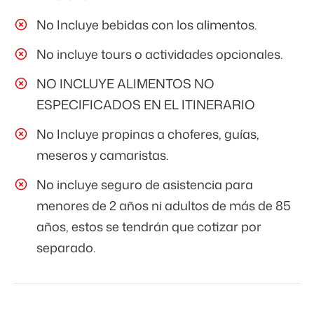
No Incluye bebidas con los alimentos.
No incluye tours o actividades opcionales.
NO INCLUYE ALIMENTOS NO
ESPECIFICADOS EN EL ITINERARIO
No Incluye propinas a choferes, guías,
meseros y camaristas.
No incluye seguro de asistencia para
menores de 2 años ni adultos de más de 85
años, estos se tendrán que cotizar por
separado.