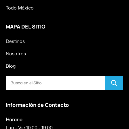
Todo México
MAPA DEL SITIO
Destinos
Nosotros
Blog
Información de Contacto
Horario:
Lun - Vie 10:00 - 19:00