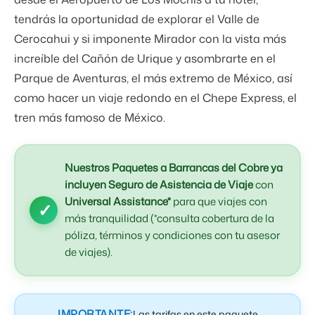
tendrás la oportunidad de explorar el Valle de
Cerocahui y si imponente Mirador con la vista más
increíble del Cañón de Urique y asombrarte en el
Parque de Aventuras, el más extremo de México, así
como hacer un viaje redondo en el Chepe Express, el
tren más famoso de México.
Nuestros Paquetes a Barrancas del Cobre ya
incluyen Seguro de Asistencia de Viaje
con
Universal Assistance*
para que viajes con
más tranquilidad (*consulta cobertura de la
póliza, términos y condiciones con tu asesor
de viajes).
IMPORTANTE:
Las tarifas en este paquete