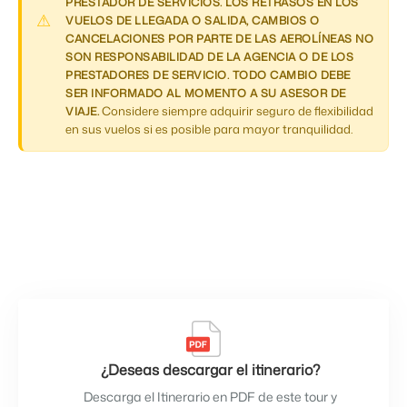
PRESTADOR DE SERVICIOS. LOS RETRASOS EN LOS
VUELOS DE LLEGADA O SALIDA, CAMBIOS O
CANCELACIONES POR PARTE DE LAS AEROLÍNEAS NO
SON RESPONSABILIDAD DE LA AGENCIA O DE LOS
PRESTADORES DE SERVICIO. TODO CAMBIO DEBE
SER INFORMADO AL MOMENTO A SU ASESOR DE
Considere siempre adquirir seguro de flexibilidad
VIAJE.
en sus vuelos si es posible para mayor tranquilidad.
¿Deseas descargar el itinerario?
Descarga el Itinerario en PDF de este tour y