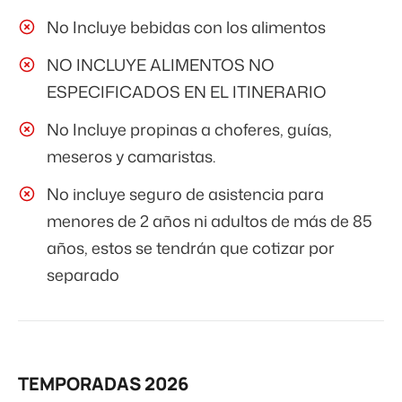
No Incluye bebidas con los alimentos
NO INCLUYE ALIMENTOS NO
ESPECIFICADOS EN EL ITINERARIO
No Incluye propinas a choferes, guías,
meseros y camaristas.
No incluye seguro de asistencia para
menores de 2 años ni adultos de más de 85
años, estos se tendrán que cotizar por
separado
TEMPORADAS 2026