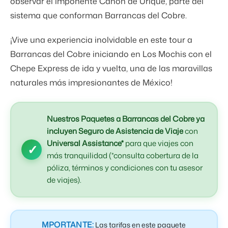
observar el imponente Cañón de Urique, parte del
sistema que conforman Barrancas del Cobre.
¡Vive una experiencia inolvidable en este tour a
Barrancas del Cobre iniciando en Los Mochis con el
Chepe Express de ida y vuelta, una de las maravillas
naturales más impresionantes de México!
Nuestros Paquetes a Barrancas del Cobre ya
incluyen Seguro de Asistencia de Viaje
con
Universal Assistance*
para que viajes con
más tranquilidad (*consulta cobertura de la
póliza, términos y condiciones con tu asesor
de viajes).
MPORTANTE:
Las tarifas en este paquete