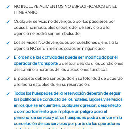
NO INCLUYE ALIMENTOS NO ESPECIFICADOS EN EL
ITINERARIO
Cualquier servicio no devengado por los pasajeros por
causas no imputables al operador de servicio o a la
agencia no podrá ser reembolsado.
Los servicios NO devengados por cuestiones ajenas a la
agencia NO serán reembolsados en ningún caso.
El orden de las actividades puede ser modificado por el
operador de transporte
o del tour debido a las condiciones
del camino u horarios de las atracciones turísticas.
El paquete deberá ser pagado en su totalidad de acuerdo
a la fecha establecida en su reservación.
Todos los huéspedes de la reservación deberán de seguir
las políticas de conducta de los hoteles, lugares y servicios
en los que se encuentren, cualquier agresión, desperfecto
o comportamiento que implique un peligro para el
personal de servicio y otros huéspedes podrá derivar en la
cancelación de sus servicios por parte de los operadores