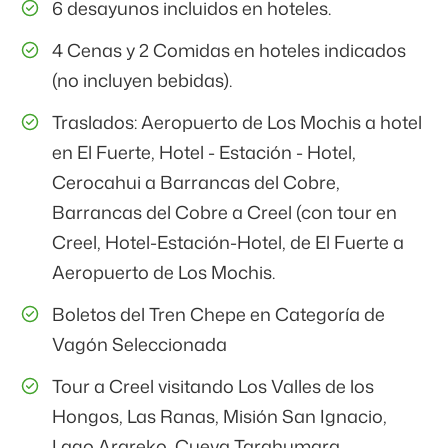
6 desayunos incluidos en hoteles.
4 Cenas y 2 Comidas en hoteles indicados
(no incluyen bebidas).
Traslados: Aeropuerto de Los Mochis a hotel
en El Fuerte, Hotel - Estación - Hotel,
Cerocahui a Barrancas del Cobre,
Barrancas del Cobre a Creel (con tour en
Creel, Hotel-Estación-Hotel, de El Fuerte a
Aeropuerto de Los Mochis.
Boletos del Tren Chepe en Categoría de
Vagón Seleccionada
Tour a Creel visitando Los Valles de los
Hongos, Las Ranas, Misión San Ignacio,
Lago Arareko, Cueva Tarahumara.