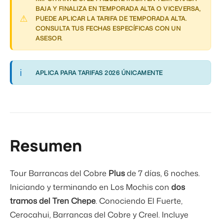
BAJA Y FINALIZA EN TEMPORADA ALTA O VICEVERSA,
PUEDE APLICAR LA TARIFA DE TEMPORADA ALTA.
CONSULTA TUS FECHAS ESPECÍFICAS CON UN
ASESOR.
APLICA PARA TARIFAS 2026 ÚNICAMENTE
Resumen
Tour Barrancas del Cobre
Plus
de 7 días, 6 noches.
Iniciando y terminando en Los Mochis con
dos
tramos del Tren Chepe
. Conociendo El Fuerte,
Cerocahui, Barrancas del Cobre y Creel. Incluye