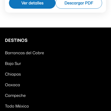
Ver detalles
Descargar PDF
Barrancas del Cobre
DESTINOS
Barrancas del Cobre
Baja Sur
Chiapas
Oaxaca
Campeche
Todo México