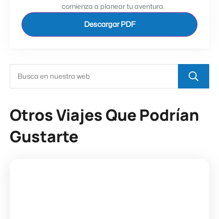
comienza a planear tu aventura.
Descargar PDF
Otros Viajes Que Podrían
Gustarte