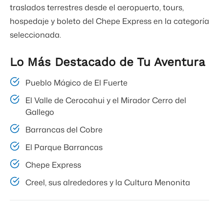
traslados terrestres desde el aeropuerto, tours,
hospedaje y boleto del Chepe Express en la categoría
seleccionada.
Lo Más Destacado de Tu Aventura
Pueblo Mágico de El Fuerte
El Valle de Cerocahui y el Mirador Cerro del
Gallego
Barrancas del Cobre
El Parque Barrancas
Chepe Express
Creel, sus alrededores y la Cultura Menonita