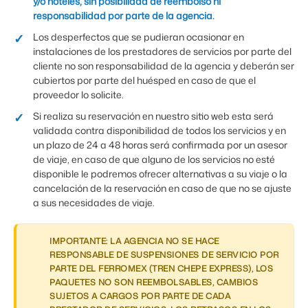
y/o hoteles, sin posibilidad de reembolso ni
responsabilidad por parte de la agencia.
Los desperfectos que se pudieran ocasionar en
instalaciones de los prestadores de servicios por parte del
cliente no son responsabilidad de la agencia y deberán ser
cubiertos por parte del huésped en caso de que el
proveedor lo solicite.
Si realiza su reservación en nuestro sitio web esta será
validada contra disponibilidad de todos los servicios y en
un plazo de 24 a 48 horas será confirmada por un asesor
de viaje, en caso de que alguno de los servicios no esté
disponible le podremos ofrecer alternativas a su viaje o la
cancelación de la reservación en caso de que no se ajuste
a sus necesidades de viaje.
IMPORTANTE: LA AGENCIA NO SE HACE
RESPONSABLE DE SUSPENSIONES DE SERVICIO POR
PARTE DEL FERROMEX (TREN CHEPE EXPRESS), LOS
PAQUETES NO SON REEMBOLSABLES, CAMBIOS
SUJETOS A CARGOS POR PARTE DE CADA