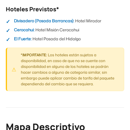
Hoteles Previstos*
Divisadero (Posada Barrancas):
Hotel Mirador
Cerocahui:
Hotel Misión Cerocahui
El Fuerte:
Hotel Posada del Hidalgo
Los hoteles están sujetos a
*IMPORTANTE:
disponibilidad, en caso de que no se cuente con
disponibilidad en alguno de los hoteles se podrán
hacer cambios a alguno de categoría similar, sin
embargo puede aplicar cambio de tarifa del paquete
dependiendo del cambio que se requiera.
Mapa Descriptivo