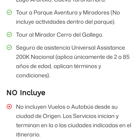
Tour a Parque Aventura y Miradores (No
incluye actividades dentro del parque).
Tour al Mirador Cerro del Gallego.
Seguro de asistencia Universal Assistance
200K Nacional (aplica únicamente de 2 a 85
años de edad, aplican términos y
condiciones).
NO Incluye
No incluyen Vuelos o Autobús desde su
ciudad de Origen. Los Servicios inician y
terminan en la o las ciudades indicadas en el
itinerario.