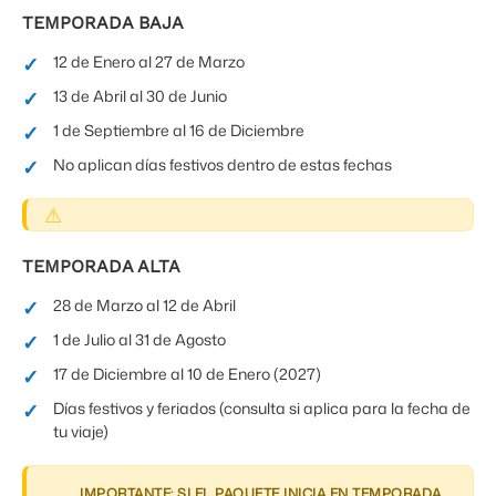
TEMPORADA BAJA
12 de Enero al 27 de Marzo
13 de Abril al 30 de Junio
1 de Septiembre al 16 de Diciembre
No aplican días festivos dentro de estas fechas
TEMPORADA ALTA
28 de Marzo al 12 de Abril
1 de Julio al 31 de Agosto
17 de Diciembre al 10 de Enero (2027)
Días festivos y feriados (consulta si aplica para la fecha de
tu viaje)
IMPORTANTE: SI EL PAQUETE INICIA EN TEMPORADA