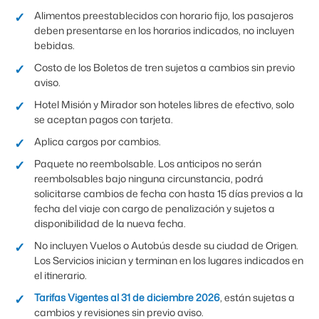
Alimentos preestablecidos con horario fijo, los pasajeros
deben presentarse en los horarios indicados, no incluyen
bebidas.
Costo de los Boletos de tren sujetos a cambios sin previo
aviso.
Hotel Misión y Mirador son hoteles libres de efectivo, solo
se aceptan pagos con tarjeta.
Aplica cargos por cambios.
Paquete no reembolsable. Los anticipos no serán
reembolsables bajo ninguna circunstancia, podrá
solicitarse cambios de fecha con hasta 15 días previos a la
fecha del viaje con cargo de penalización y sujetos a
disponibilidad de la nueva fecha.
No incluyen Vuelos o Autobús desde su ciudad de Origen.
Los Servicios inician y terminan en los lugares indicados en
el itinerario.
Tarifas Vigentes al 31 de diciembre 2026
, están sujetas a
cambios y revisiones sin previo aviso.