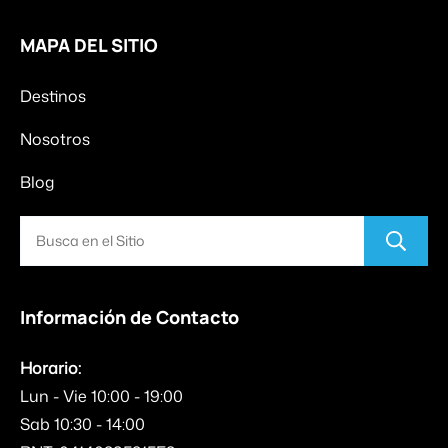
MAPA DEL SITIO
Destinos
Nosotros
Blog
Información de Contacto
Horario:
Lun - Vie 10:00 - 19:00
Sab 10:30 - 14:00