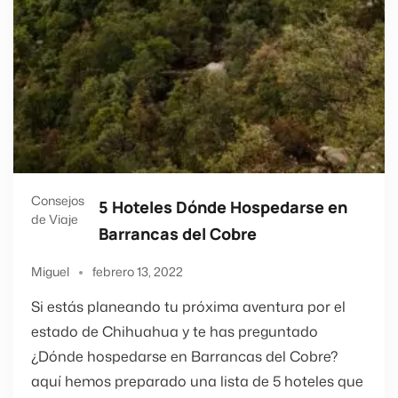
Consejos
5 Hoteles Dónde Hospedarse en
de Viaje
Barrancas del Cobre
Miguel
febrero 13, 2022
Si estás planeando tu próxima aventura por el
estado de Chihuahua y te has preguntado
¿Dónde hospedarse en Barrancas del Cobre?
aquí hemos preparado una lista de 5 hoteles que