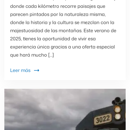
donde cada kilómetro recorre paisajes que
parecen pintados por la naturaleza misma,
donde la historia y la cultura se mezclan con la
majestuosidad de las montañas. Este verano de
2025, tienes la oportunidad de vivir esa
experiencia única gracias a una oferta especial
que hará mucho […]
Leer más