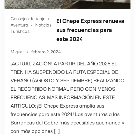
Consejos de Viaje
El Chepe Express renueva
Aventura
Noticias
sus frecuencias para
Turísticas
este 2024
Miguel
febrero 2, 2024
¡ACTUALIZACIÓN! A PARTIR DEL AÑO 2025 EL
TREN HA SUSPENDIDO LA RUTA ESPECIAL DE
VERANO (AGOSTO Y SEPTIEMBRE) REALIZANDO
EL RECORRIDO NORMAL PERO CON MENOS
FRECUENCIAS. MÁS INFORMACIÓN EN ESTE
ARTÍCULO: ¡El Chepe Express amplia sus
frecuencias para este 2024! Las aventuras a las
Barrancas del Cobre más accesibles que nunca y
con más opciones […]