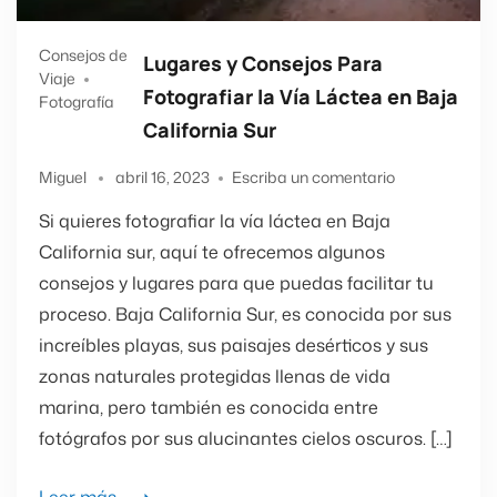
Consejos de
Lugares y Consejos Para
Viaje
Fotografiar la Vía Láctea en Baja
Fotografía
California Sur
Miguel
abril 16, 2023
Escriba un comentario
Si quieres fotografiar la vía láctea en Baja
California sur, aquí te ofrecemos algunos
consejos y lugares para que puedas facilitar tu
proceso. Baja California Sur, es conocida por sus
increíbles playas, sus paisajes desérticos y sus
zonas naturales protegidas llenas de vida
marina, pero también es conocida entre
fotógrafos por sus alucinantes cielos oscuros. […]
Leer más