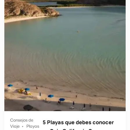
Consejos de
5 Playas que debes conocer
Viaje
Playas