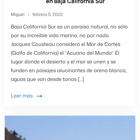
en Baja California Sur
Miguel
febrero 5, 2022
Baja California Sur es un paraíso natural, no sólo
por su increíble vida marina, no por nada
Jacques Cousteau consideró el Mar de Cortés
(Golfo de California) el “Acuario del Mundo”. El
lugar donde el desierto y el mar se unen y se
funden en paisajes alucinantes de arena blanca,
aguas que van desde tonos […]
Leer más