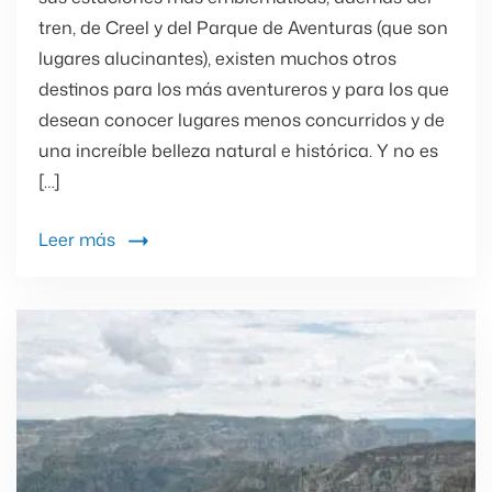
tren, de Creel y del Parque de Aventuras (que son
lugares alucinantes), existen muchos otros
destinos para los más aventureros y para los que
desean conocer lugares menos concurridos y de
una increíble belleza natural e histórica. Y no es
[…]
Leer más