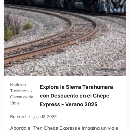
Noticias
Explora la Sierra Tarahumara
Turísticas
con Descuento en el Chepe
Consejos de
Viaje
Express – Verano 2025
Bernard
julio 18, 2025
Aborda el Tren Chepe Express e imagina un viaje