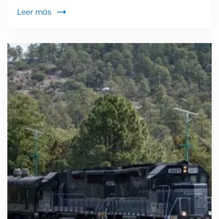
Leer más