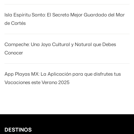
Isla Espíritu Santo: El Secreto Mejor Guardado del Mar
de Cortés
Campeche: Una Joya Cultural y Natural que Debes
Conocer
App Playas MX: La Aplicación para que disfrutes tus
Vacaciones este Verano 2025
DESTINOS