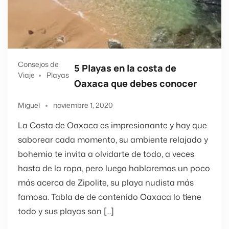
Consejos de
5 Playas en la costa de
Viaje
Playas
Oaxaca que debes conocer
Miguel
noviembre 1, 2020
La Costa de Oaxaca es impresionante y hay que
saborear cada momento, su ambiente relajado y
bohemio te invita a olvidarte de todo, a veces
hasta de la ropa, pero luego hablaremos un poco
más acerca de Zipolite, su playa nudista más
famosa. Tabla de de contenido Oaxaca lo tiene
todo y sus playas son […]