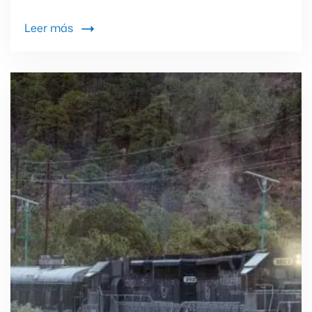
Leer más