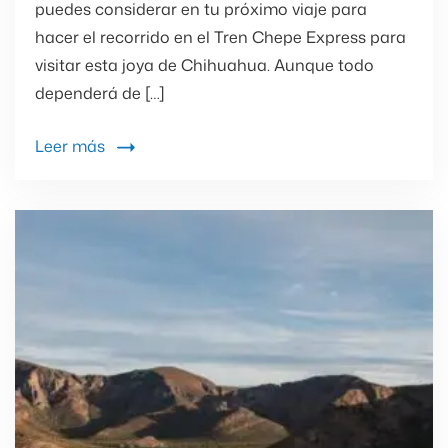
puedes considerar en tu próximo viaje para
hacer el recorrido en el Tren Chepe Express para
visitar esta joya de Chihuahua. Aunque todo
dependerá de […]
Leer más