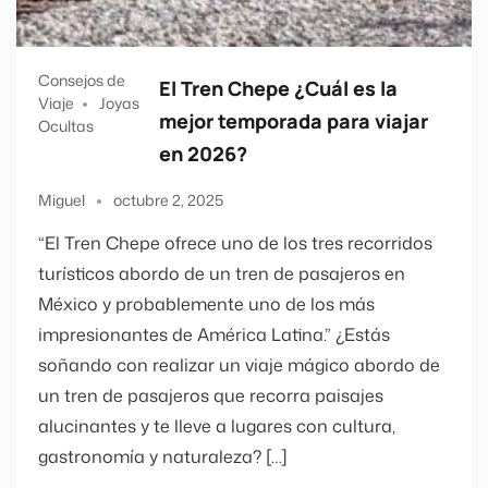
Consejos de
El Tren Chepe ¿Cuál es la
Viaje
Joyas
mejor temporada para viajar
Ocultas
en 2026?
Miguel
octubre 2, 2025
“El Tren Chepe ofrece uno de los tres recorridos
turísticos abordo de un tren de pasajeros en
México y probablemente uno de los más
impresionantes de América Latina.” ¿Estás
soñando con realizar un viaje mágico abordo de
un tren de pasajeros que recorra paisajes
alucinantes y te lleve a lugares con cultura,
gastronomía y naturaleza? […]