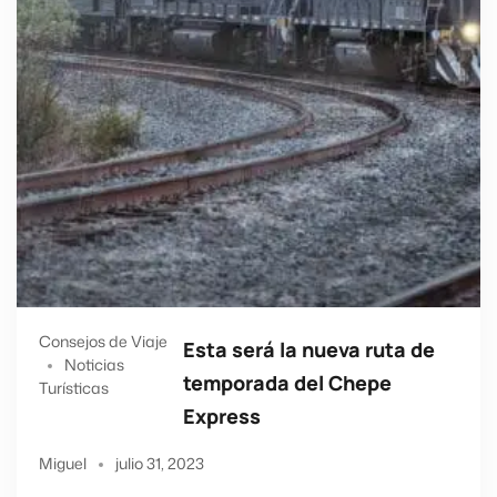
Consejos de Viaje
Esta será la nueva ruta de
Noticias
temporada del Chepe
Turísticas
Express
Miguel
julio 31, 2023