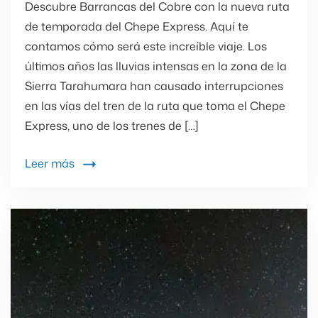
Descubre Barrancas del Cobre con la nueva ruta
de temporada del Chepe Express. Aquí te
contamos cómo será este increíble viaje. Los
últimos años las lluvias intensas en la zona de la
Sierra Tarahumara han causado interrupciones
en las vías del tren de la ruta que toma el Chepe
Express, uno de los trenes de […]
Leer más