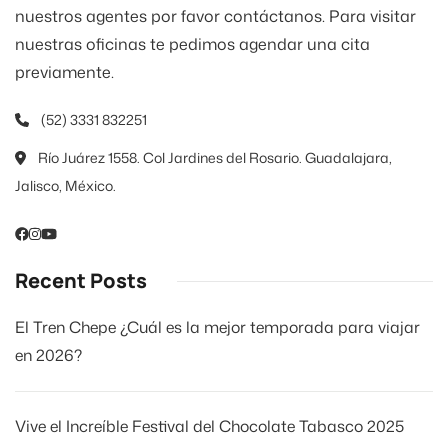
nuestros agentes por favor contáctanos. Para visitar
nuestras oficinas te pedimos agendar una cita
previamente.
(52) 3331 832251
Río Juárez 1558. Col Jardines del Rosario. Guadalajara,
Jalisco, México.
Recent Posts
El Tren Chepe ¿Cuál es la mejor temporada para viajar
en 2026?
Vive el Increíble Festival del Chocolate Tabasco 2025