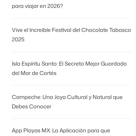
para viajar en 2026?
Vive el Increíble Festival del Chocolate Tabasco
2025
Isla Espíritu Santo: El Secreto Mejor Guardado
del Mar de Cortés
Campeche: Una Joya Cultural y Natural que
Debes Conocer
App Playas MX: La Aplicación para que