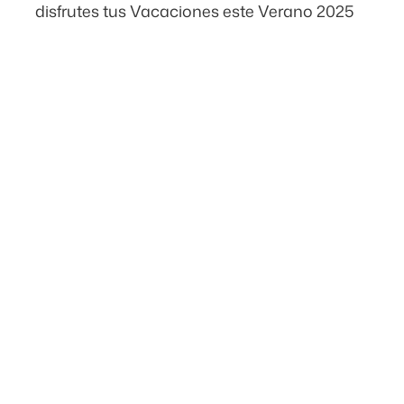
disfrutes tus Vacaciones este Verano 2025