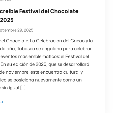
ncreíble Festival del Chocolate
 2025
ptiembre 29, 2025
 del Chocolate: La Celebración del Cacao y la
da año, Tabasco se engalana para celebrar
 eventos más emblemáticos: el Festival del
En su edición de 2025, que se desarrollará
6 de noviembre, este encuentro cultural y
ico se posiciona nuevamente como un
sin igual […]