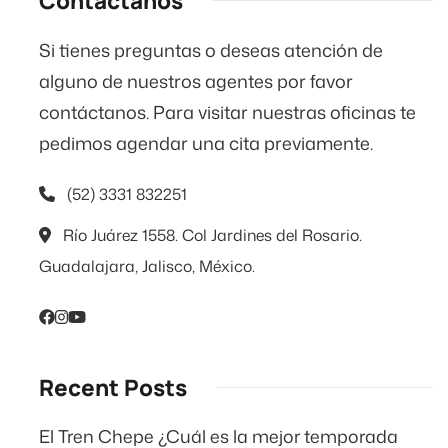
Contáctanos
Si tienes preguntas o deseas atención de
alguno de nuestros agentes por favor
contáctanos. Para visitar nuestras oficinas te
pedimos agendar una cita previamente.
(52) 3331 832251
Río Juárez 1558. Col Jardines del Rosario.
Guadalajara, Jalisco, México.
Recent Posts
El Tren Chepe ¿Cuál es la mejor temporada