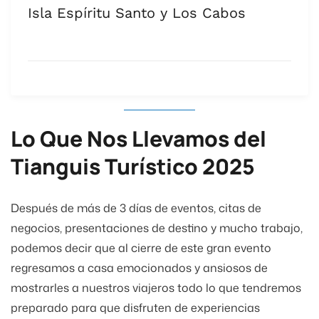
Isla Espíritu Santo y Los Cabos
Lo Que Nos Llevamos del
Tianguis Turístico 2025
Después de más de 3 días de eventos, citas de
negocios, presentaciones de destino y mucho trabajo,
podemos decir que al cierre de este gran evento
regresamos a casa emocionados y ansiosos de
mostrarles a nuestros viajeros todo lo que tendremos
preparado para que disfruten de experiencias