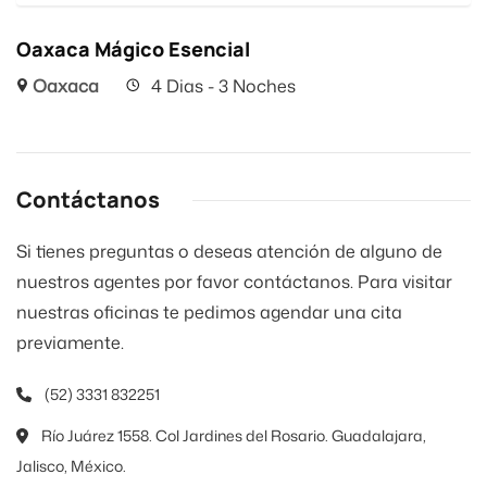
Oaxaca Mágico Esencial
Oaxaca
4 Dias - 3 Noches
Contáctanos
Si tienes preguntas o deseas atención de alguno de
nuestros agentes por favor contáctanos. Para visitar
nuestras oficinas te pedimos agendar una cita
previamente.
(52) 3331 832251
Río Juárez 1558. Col Jardines del Rosario. Guadalajara,
Jalisco, México.