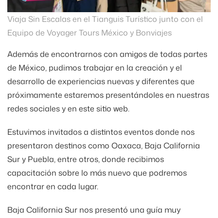
Viaja Sin Escalas en el Tianguis Turístico junto con el
Equipo de Voyager Tours México y Bonviajes
Además de encontrarnos con amigos de todas partes
de México, pudimos trabajar en la creación y el
desarrollo de experiencias nuevas y diferentes que
próximamente estaremos presentándoles en nuestras
redes sociales y en este sitio web.
Estuvimos invitados a distintos eventos donde nos
presentaron destinos como Oaxaca, Baja California
Sur y Puebla, entre otros, donde recibimos
capacitación sobre lo más nuevo que podremos
encontrar en cada lugar.
Baja California Sur nos presentó una guía muy