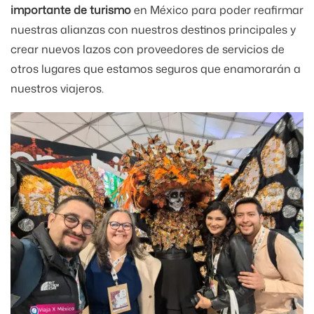
importante de turismo
en México para poder reafirmar
nuestras alianzas con nuestros destinos principales y
crear nuevos lazos con proveedores de servicios de
otros lugares que estamos seguros que enamorarán a
nuestros viajeros.