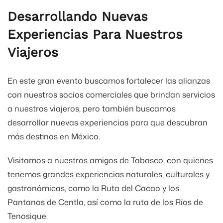
Desarrollando Nuevas
Experiencias Para Nuestros
Viajeros
En este gran evento buscamos fortalecer las alianzas
con nuestros socios comerciales que brindan servicios
a nuestros viajeros, pero también buscamos
desarrollar nuevas experiencias para que descubran
más destinos en México.
Visitamos a nuestros amigos de Tabasco, con quienes
tenemos grandes experiencias naturales, culturales y
gastronómicas, como la Ruta del Cacao y los
Pantanos de Centla, así como la ruta de los Ríos de
Tenosique.