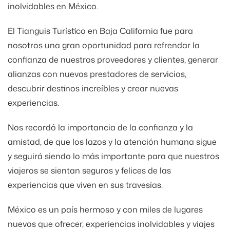
inolvidables en México.
El Tianguis Turístico en Baja California fue para
nosotros una gran oportunidad para refrendar la
confianza de nuestros proveedores y clientes, generar
alianzas con nuevos prestadores de servicios,
descubrir destinos increíbles y crear nuevas
experiencias.
Nos recordó la importancia de la confianza y la
amistad, de que los lazos y la atención humana sigue
y seguirá siendo lo más importante para que nuestros
viajeros se sientan seguros y felices de las
experiencias que viven en sus travesías.
México es un país hermoso y con miles de lugares
nuevos que ofrecer, experiencias inolvidables y viajes