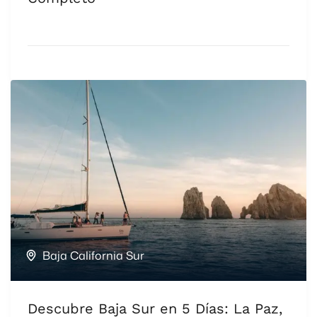
Baja California Sur
Descubre Baja Sur en 5 Días: La Paz,