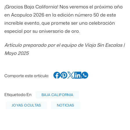
¡Gracias Baja California! Nos veremos el próximo año
en Acapulco 2026 en la edición número 50 de este
increíble evento, que promete ser una celebración
especial por su aniversario de oro.
Artículo preparado por el equipo de Viaja Sin Escalas |
Mayo 2025
Comparte este artículo:
Etiquetado En
BAJA CALIFORNIA
JOYAS OCULTAS
NOTICIAS