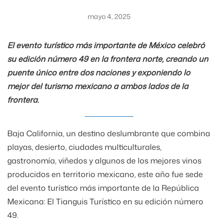
mayo 4, 2025
El evento turístico más importante de México celebró
su edición número 49 en la frontera norte, creando un
puente único entre dos naciones y exponiendo lo
mejor del turismo mexicano a ambos lados de la
frontera.
Baja California, un destino deslumbrante que combina
playas, desierto, ciudades multiculturales,
gastronomía, viñedos y algunos de los mejores vinos
producidos en territorio mexicano, este año fue sede
del evento turístico más importante de la República
Mexicana: El Tianguis Turístico en su edición número
49.