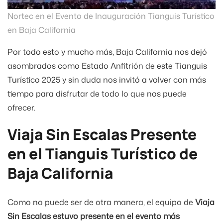
Nortec en el Evento de Inauguración Tianguis Turístico
en Baja California
Por todo esto y mucho más, Baja California nos dejó
asombrados como Estado Anfitrión de este Tianguis
Turístico 2025 y sin duda nos invitó a volver con más
tiempo para disfrutar de todo lo que nos puede
ofrecer.
Viaja Sin Escalas Presente
en el Tianguis Turístico de
Baja California
Como no puede ser de otra manera, el equipo de
Viaja
Sin Escalas estuvo presente en el evento más