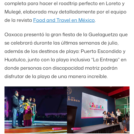
completa para hacer el roadtrip perfecto en Loreto y
Mulegé, elaborada muy detalladamente por el equipo
de la revista
Food and Travel en México
.
Oaxaca presentó la gran fiesta de la Guelaguetza que
se celebrará durante las últimas semanas de julio,
además de los destinos de playa: Puerto Escondido y
Huatulco, junto con la playa inclusiva “La Entrega” en
donde personas con discapacidad motriz podrán
disfrutar de la playa de una manera increíble.