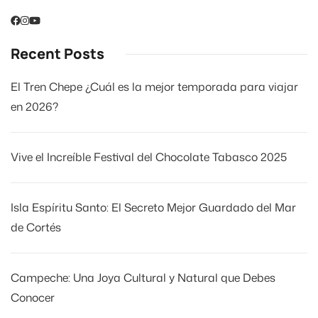
Recent Posts
El Tren Chepe ¿Cuál es la mejor temporada para viajar
en 2026?
Vive el Increíble Festival del Chocolate Tabasco 2025
Isla Espíritu Santo: El Secreto Mejor Guardado del Mar
de Cortés
Campeche: Una Joya Cultural y Natural que Debes
Conocer