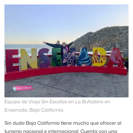
Equipo de Viaja Sin Escalas en La Bufadora en
Ensenada, Baja California.
Sin duda Baja California tiene mucho que ofrecer al
turismo nacional e internacional. Cuenta con una