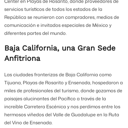
Center en Playas de Rosarito, donde proveedores de
servicios turísticos de todos los estados de la
República se reunieron con compradores, medios de
comunicación e invitados especiales de México y
diferentes partes del mundo.
Baja California, una Gran Sede
Anfitriona
Las ciudades fronterizas de Baja California como
Tijuana, Playas de Rosarito y Ensenada, hospedaron a
miles de profesionales del turismo, donde gozamos de
paisajes alucinantes del Pacífico a través de la
increíble Carretera Escénica y nos perdimos entre los
hermosos viñedos del Valle de Guadalupe en la Ruta
del Vino de Ensenada.