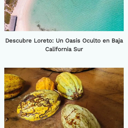
Descubre Loreto: Un Oasis Oculto en Baja
California Sur