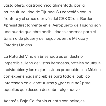
vasta oferta gastronómica alimentada por la
multiculturalidad de Tijuana. Su conexión con la
frontera y el cruce a través del CBX (Cross Border
Xpress) directamente en el Aeropuerto de Tijuana son
una puerta que abre posibilidades enormes para el
turismo de placer y de negocios entre México y
Estados Unidos.
La Ruta del Vino en Ensenada es un destino
imperdible, lleno de vistas hermosas, hoteles boutique
inolvidables y los mejores vinos producidos en México,
con experiencias increíbles para todo el público
interesado en el enoturismo y ¿por qué no? para
aquellos que desean descubrir algo nuevo.
Además, Baja California cuenta con paisajes