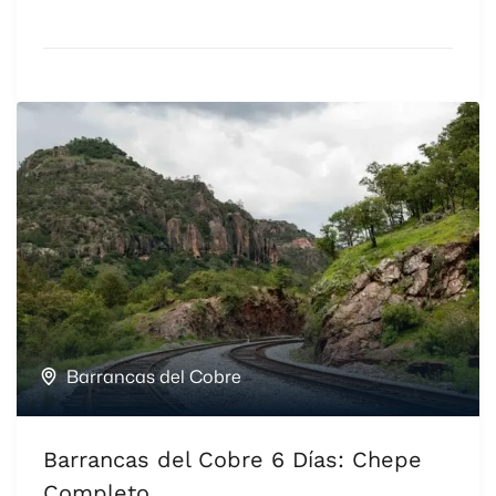
Barrancas del Cobre
Barrancas del Cobre 6 Días: Chepe
Completo