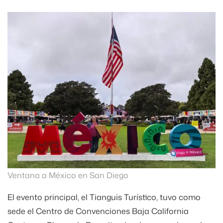
Ventana a México en San Diego
El evento principal, el Tianguis Turístico, tuvo como
sede el Centro de Convenciones Baja California