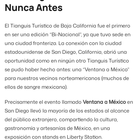
Nunca Antes
El Tianguis Turístico de Baja California fue el primero
en ser una edición “Bi-Nacional”, ya que tuvo sede en
una ciudad fronteriza. La conexión con la ciudad
estadounidense de San Diego, California, abrió una
oportunidad como en ningún otro Tianguis Turístico
se pudo haber hecho antes: una “Ventana a México”
para nuestros vecinos norteamericanos (muchos de
ellos de sangre mexicana).
Precisamente el evento llamado
Ventana a México
en
San Diego llevó la mayoría de los estados al alcance
del público extranjero, compartiendo la cultura,
gastronomía y artesanías de México, en una
exposición con stands en Liberty Station.