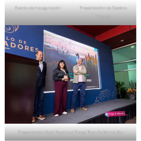
Evento de Inauguración
Presentación de Destino
Oaxaca
Presentación Guía Food and Travel Baja California Sur