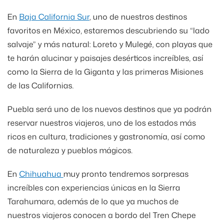
En
Baja California Sur
, uno de nuestros destinos
favoritos en México, estaremos descubriendo su “lado
salvaje” y más natural: Loreto y Mulegé, con playas que
te harán alucinar y paisajes desérticos increíbles, así
como la Sierra de la Giganta y las primeras Misiones
de las Californias.
Puebla será uno de los nuevos destinos que ya podrán
reservar nuestros viajeros, uno de los estados más
ricos en cultura, tradiciones y gastronomía, así como
de naturaleza y pueblos mágicos.
En
Chihuahua
muy pronto tendremos sorpresas
increíbles con experiencias únicas en la Sierra
Tarahumara, además de lo que ya muchos de
nuestros viajeros conocen a bordo del Tren Chepe