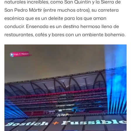
naturales increíbles, como San Quintín y la Sierra de
San Pedro Mártir (entre muchos otros), su carretera
escénica que es un deleite para los que aman
conducir. Ensenada es un destino hermoso lleno de
restaurantes, cafés y bares con un ambiente bohemio.