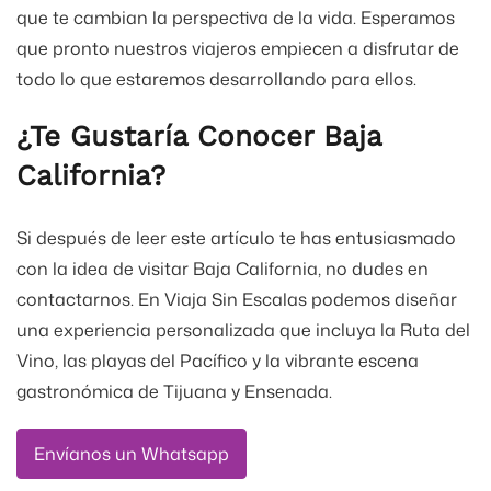
que te cambian la perspectiva de la vida. Esperamos
que pronto nuestros viajeros empiecen a disfrutar de
todo lo que estaremos desarrollando para ellos.
¿Te Gustaría Conocer Baja
California?
Si después de leer este artículo te has entusiasmado
con la idea de visitar Baja California, no dudes en
contactarnos. En Viaja Sin Escalas podemos diseñar
una experiencia personalizada que incluya la Ruta del
Vino, las playas del Pacífico y la vibrante escena
gastronómica de Tijuana y Ensenada.
Envíanos un Whatsapp