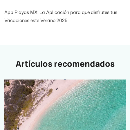
App Playas MX: La Aplicación para que disfrutes tus
Vacaciones este Verano 2025
Artículos recomendados