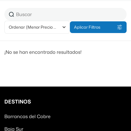
Ordenar
(Menor Precio Primero)
Aplicar Filtros
¡No se han encontrado resultados!
DESTINOS
Barrancas del Cobre
Baja Sur