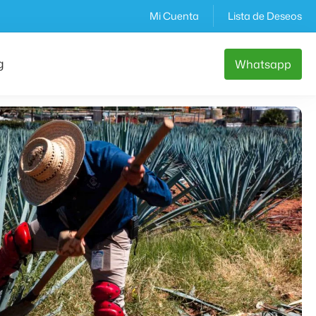
Mi Cuenta
Lista de Deseos
g
Whatsapp