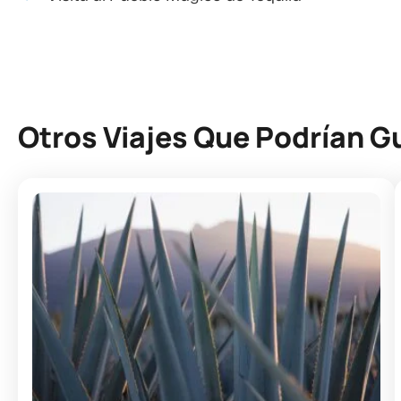
Otros Viajes Que Podrían G