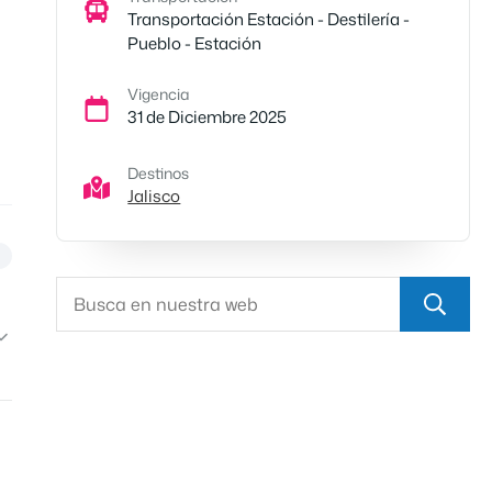
Transportación Estación - Destilería -
Pueblo - Estación
Vigencia
31 de Diciembre 2025
Destinos
Jalisco