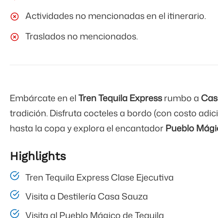
Actividades no mencionadas en el itinerario.
Traslados no mencionados.
Embárcate en el
Tren Tequila Express
rumbo a
Cas
tradición. Disfruta cocteles a bordo (con costo adic
hasta la copa y explora el encantador
Pueblo Mágic
Highlights
Tren Tequila Express Clase Ejecutiva
Visita a Destilería Casa Sauza
Visita al Pueblo Mágico de Tequila