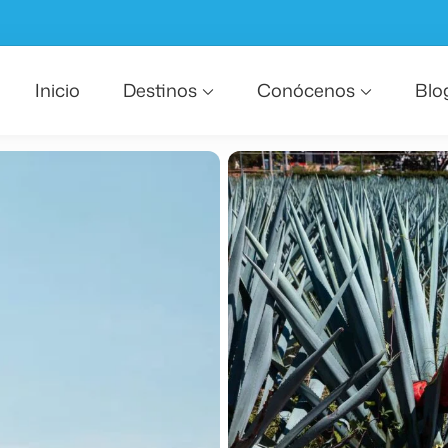
Inicio
Destinos
Conócenos
Blo