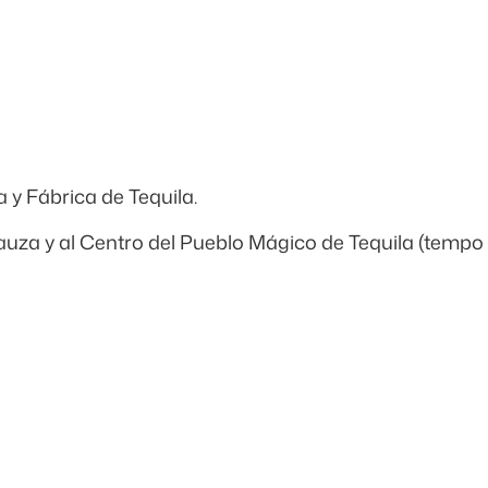
y Fábrica de Tequila.
 Sauza y al Centro del Pueblo Mágico de Tequila (tempo