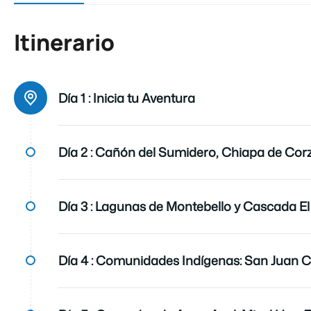
Itinerario
Día 1 :
Inicia tu Aventura
Día 2 :
Cañón del Sumidero, Chiapa de Corzo
Día 3 :
Lagunas de Montebello y Cascada El
Día 4 :
Comunidades Indígenas: San Juan 