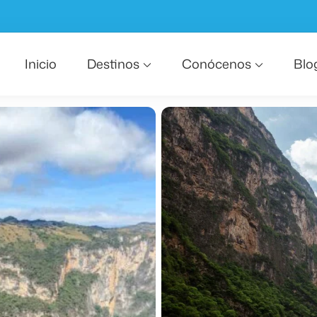
Inicio
Destinos
Conócenos
Blo