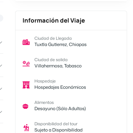
Información del Viaje
Ciudad de Llegada
Tuxtla Gutierrez, Chiapas
Ciudad de salida
Villahermosa, Tabasco
Hospedaje
Hospedajes Económicos
Alimentos
Desayuno (Sólo Adultos)
Disponibilidad del tour
Sujeto a Disponibilidad