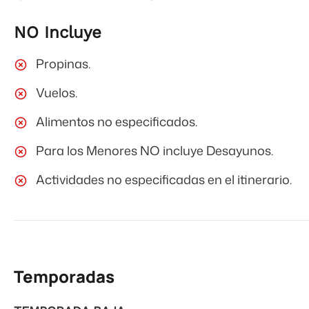
NO Incluye
Propinas.
Vuelos.
Alimentos no especificados.
Para los Menores NO incluye Desayunos.
Actividades no especificadas en el itinerario.
Temporadas