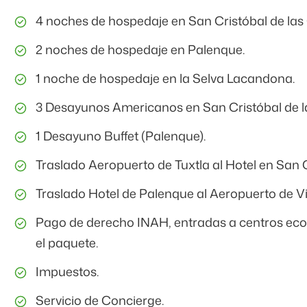
4 noches de hospedaje en San Cristóbal de las
2 noches de hospedaje en Palenque.
1 noche de hospedaje en la Selva Lacandona.
3 Desayunos Americanos en San Cristóbal de la
1 Desayuno Buffet (Palenque).
Traslado Aeropuerto de Tuxtla al Hotel en San C
Traslado Hotel de Palenque al Aeropuerto de V
Pago de derecho INAH, entradas a centros ecotu
el paquete.
Impuestos.
Servicio de Concierge.