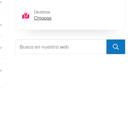
Destinos
Chiapas