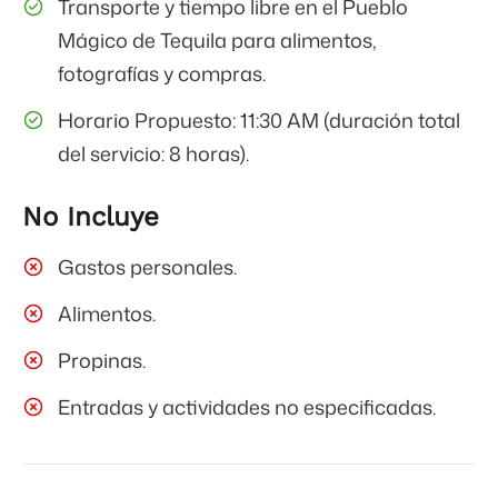
Transporte y tiempo libre en el Pueblo
Mágico de Tequila para alimentos,
fotografías y compras.
Horario Propuesto: 11:30 AM (duración total
del servicio: 8 horas).
No Incluye
Gastos personales.
Alimentos.
Propinas.
Entradas y actividades no especificadas.