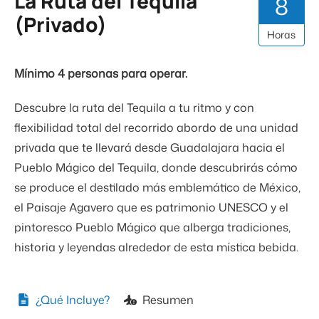
La Ruta del Tequila
8
(Privado)
Horas
Mínimo 4 personas para operar.
Descubre la ruta del Tequila a tu ritmo y con
flexibilidad total del recorrido abordo de una unidad
privada que te llevará desde Guadalajara hacia el
Pueblo Mágico del Tequila, donde descubrirás cómo
se produce el destilado más emblemático de México,
el Paisaje Agavero que es patrimonio UNESCO y el
pintoresco Pueblo Mágico que alberga tradiciones,
historia y leyendas alrededor de esta mística bebida.
¿Qué Incluye?
Resumen