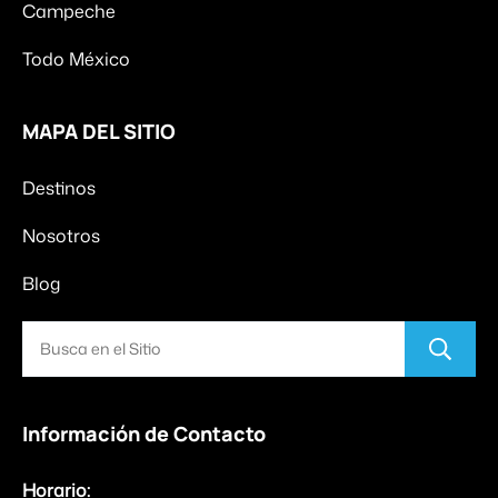
Campeche
Todo México
MAPA DEL SITIO
Destinos
Nosotros
Blog
Información de Contacto
Horario: