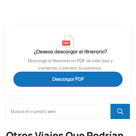
¿Deseas descargar el itinerario?
Descarga el Itinerario en PDF de este tour y
comienza a planear tu aventura.
Descargar PDF
Otros Viajes Que Podrían