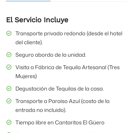
El Servicio Incluye
Transporte privado redondo (desde el hotel
del cliente).
Seguro abordo de la unidad.
Visita a Fábrica de Tequila Artesanal (Tres
Mujeres)
Degustación de Tequilas de la casa.
Transporte a Paraíso Azul (costo de la
entrada no incluido).
Tiempo libre en Cantaritos El Güero