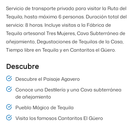
Servicio de transporte privado para visitar la Ruta del
Tequila, hasta máximo 6 personas. Duración total del
servicio: 8 horas. Incluye visitas a la Fábrica de
Tequila artesanal Tres Mujeres, Cava Subterránea de
añejamiento, Degustaciones de Tequilas de la Casa,
Tiempo libre en Tequila y en Cantaritos el Güero.
Descubre
Descubre el Paisaje Agavero
Conoce una Destilería y una Cava subterránea
de añejamiento
Pueblo Mágico de Tequila
Visita los famosos Cantaritos El Güero