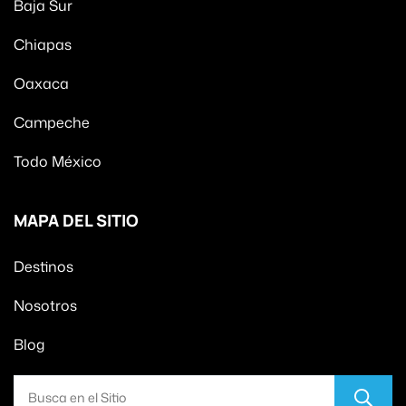
Baja Sur
Chiapas
Oaxaca
Campeche
Todo México
MAPA DEL SITIO
Destinos
Nosotros
Blog