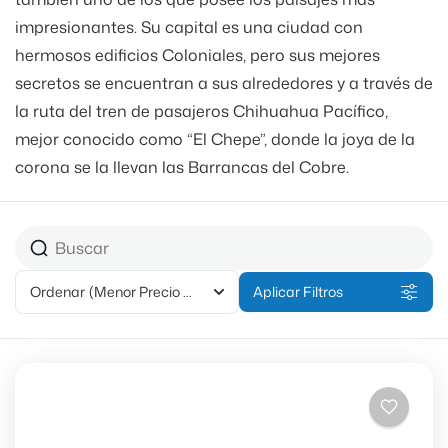
impresionantes. Su capital es una ciudad con
hermosos edificios Coloniales, pero sus mejores
secretos se encuentran a sus alrededores y a través de
la ruta del tren de pasajeros Chihuahua Pacífico,
mejor conocido como “El Chepe”, donde la joya de la
corona se la llevan las Barrancas del Cobre.
Ordenar
(Menor Precio Primero)
Aplicar Filtros