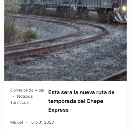
Consejos de Viaje
Esta será la nueva ruta de
Noticias
temporada del Chepe
Turísticas
Express
Miguel
julio 31, 2023