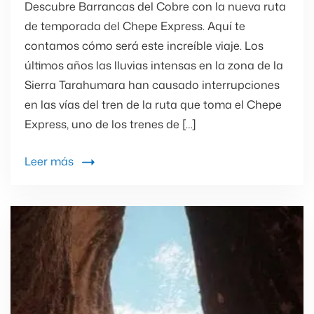
Descubre Barrancas del Cobre con la nueva ruta
de temporada del Chepe Express. Aquí te
contamos cómo será este increíble viaje. Los
últimos años las lluvias intensas en la zona de la
Sierra Tarahumara han causado interrupciones
en las vías del tren de la ruta que toma el Chepe
Express, uno de los trenes de […]
Leer más