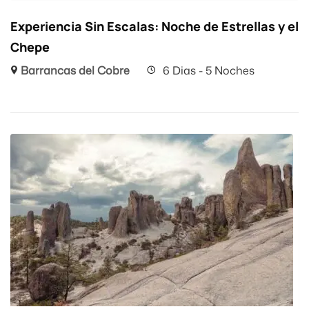
Experiencia Sin Escalas: Noche de Estrellas y el
Chepe
Barrancas del Cobre
6 Dias - 5 Noches