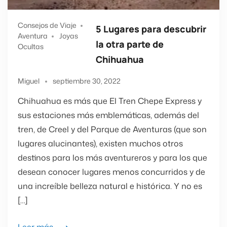
Consejos de Viaje
5 Lugares para descubrir
Aventura
Joyas
la otra parte de
Ocultas
Chihuahua
Miguel
septiembre 30, 2022
Chihuahua es más que El Tren Chepe Express y
sus estaciones más emblemáticas, además del
tren, de Creel y del Parque de Aventuras (que son
lugares alucinantes), existen muchos otros
destinos para los más aventureros y para los que
desean conocer lugares menos concurridos y de
una increíble belleza natural e histórica. Y no es
[…]
Leer más