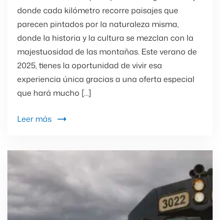
donde cada kilómetro recorre paisajes que
parecen pintados por la naturaleza misma,
donde la historia y la cultura se mezclan con la
majestuosidad de las montañas. Este verano de
2025, tienes la oportunidad de vivir esa
experiencia única gracias a una oferta especial
que hará mucho […]
Leer más