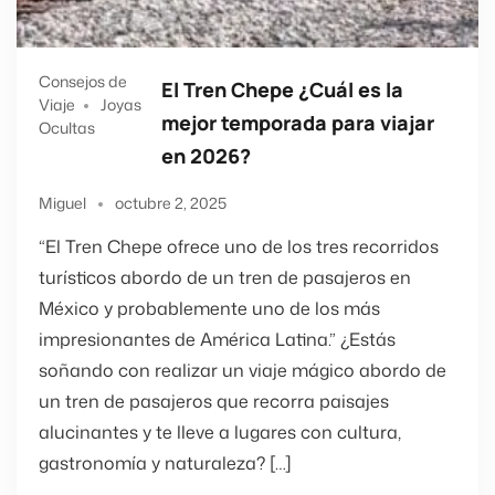
Consejos de
El Tren Chepe ¿Cuál es la
Viaje
Joyas
mejor temporada para viajar
Ocultas
en 2026?
Miguel
octubre 2, 2025
“El Tren Chepe ofrece uno de los tres recorridos
turísticos abordo de un tren de pasajeros en
México y probablemente uno de los más
impresionantes de América Latina.” ¿Estás
soñando con realizar un viaje mágico abordo de
un tren de pasajeros que recorra paisajes
alucinantes y te lleve a lugares con cultura,
gastronomía y naturaleza? […]