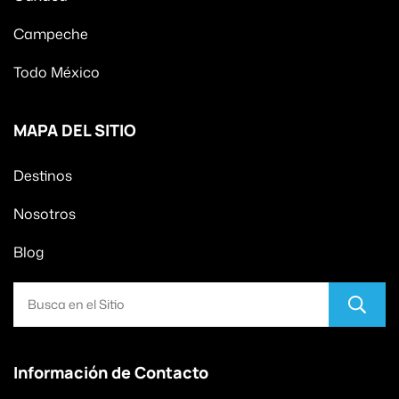
Campeche
Todo México
MAPA DEL SITIO
Destinos
Nosotros
Blog
Información de Contacto