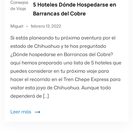
Consejos
5 Hoteles Dónde Hospedarse en
de Viaje
Barrancas del Cobre
Miguel
febrero 13, 2022
Si estás planeando tu próxima aventura por el
estado de Chihuahua y te has preguntado
¿Dónde hospedarse en Barrancas del Cobre?
aquí hemos preparado una lista de 5 hoteles que
puedes considerar en tu próximo viaje para
hacer el recorrido en el Tren Chepe Express para
visitar esta joya de Chihuahua. Aunque todo
dependerá de […]
Leer más