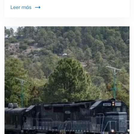
Leer más