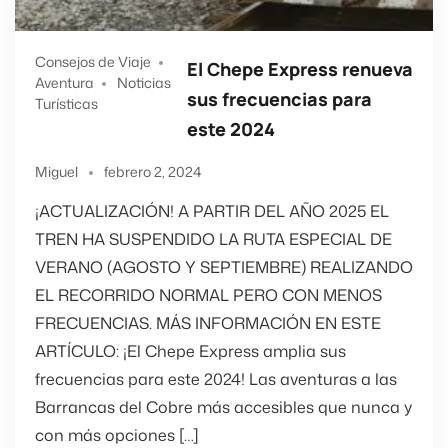
Consejos de Viaje
El Chepe Express renueva
Aventura
Noticias
sus frecuencias para
Turísticas
este 2024
Miguel
febrero 2, 2024
¡ACTUALIZACIÓN! A PARTIR DEL AÑO 2025 EL
TREN HA SUSPENDIDO LA RUTA ESPECIAL DE
VERANO (AGOSTO Y SEPTIEMBRE) REALIZANDO
EL RECORRIDO NORMAL PERO CON MENOS
FRECUENCIAS. MÁS INFORMACIÓN EN ESTE
ARTÍCULO: ¡El Chepe Express amplia sus
frecuencias para este 2024! Las aventuras a las
Barrancas del Cobre más accesibles que nunca y
con más opciones […]