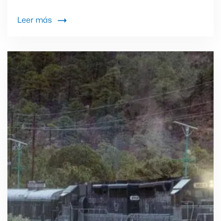
Leer más