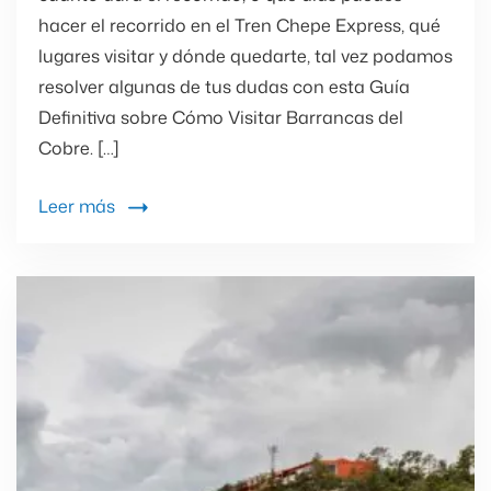
hacer el recorrido en el Tren Chepe Express, qué
lugares visitar y dónde quedarte, tal vez podamos
resolver algunas de tus dudas con esta Guía
Definitiva sobre Cómo Visitar Barrancas del
Cobre. […]
Leer más