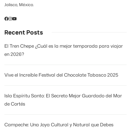
Jalisco, México.
Recent Posts
El Tren Chepe ¿Cuál es la mejor temporada para viajar
en 2026?
Vive el Increíble Festival del Chocolate Tabasco 2025
Isla Espíritu Santo: El Secreto Mejor Guardado del Mar
de Cortés
Campeche: Una Joya Cultural y Natural que Debes