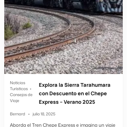
Noticias
Explora la Sierra Tarahumara
Turísticas
con Descuento en el Chepe
Consejos de
Viaje
Express – Verano 2025
Bernard
julio 18, 2025
Aborda el Tren Chepe Express e imagina un viaje