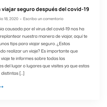
a viajar seguro después del covid-19
lio 18, 2020
Escriba un comentario
a causada por el virus del covid-19 nos ha
replantear nuestra manera de viajar, aquí te
nos tips para viajar seguro. ¿Estas
do realizar un viaje? Es importante que
 viaje te informes sobre todas las
es del lugar o lugares que visites ya que estas
distintas […]