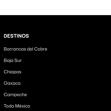
DESTINOS
Barrancas del Cobre
Baja Sur
Chiapas
Oaxaca
Campeche
Todo México