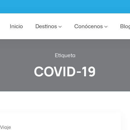
Inicio
Destinos
Conócenos
Blo
Etiqueta
COVID-19
Viaje