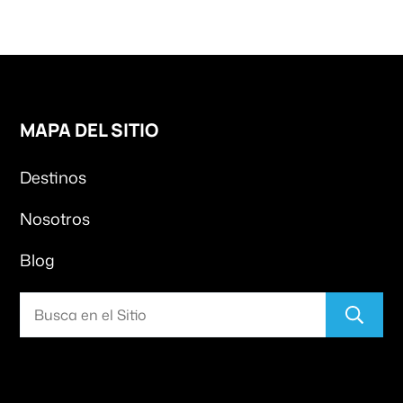
MAPA DEL SITIO
Destinos
Nosotros
Blog