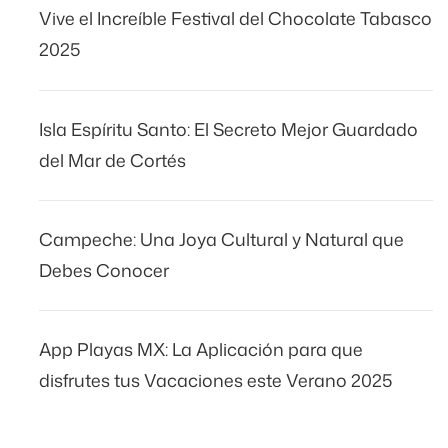
Vive el Increíble Festival del Chocolate Tabasco
2025
Isla Espíritu Santo: El Secreto Mejor Guardado
del Mar de Cortés
Campeche: Una Joya Cultural y Natural que
Debes Conocer
App Playas MX: La Aplicación para que
disfrutes tus Vacaciones este Verano 2025