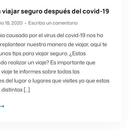
a viajar seguro después del covid-19
lio 18, 2020
Escriba un comentario
a causada por el virus del covid-19 nos ha
replantear nuestra manera de viajar, aquí te
nos tips para viajar seguro. ¿Estas
do realizar un viaje? Es importante que
 viaje te informes sobre todas las
es del lugar o lugares que visites ya que estas
distintas […]