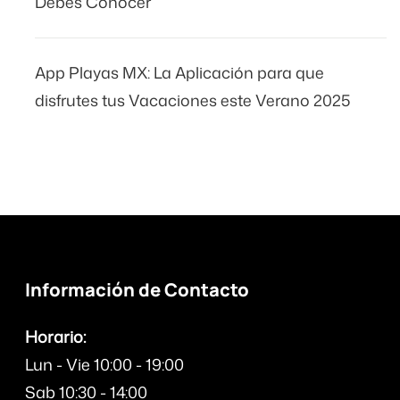
Debes Conocer
App Playas MX: La Aplicación para que
disfrutes tus Vacaciones este Verano 2025
Información de Contacto
Horario:
Lun - Vie 10:00 - 19:00
Sab 10:30 - 14:00