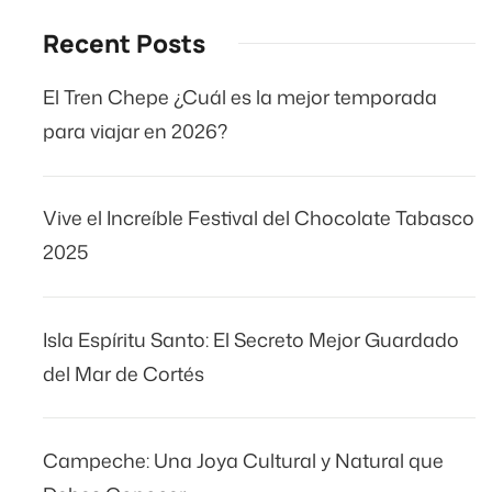
Recent Posts
El Tren Chepe ¿Cuál es la mejor temporada
para viajar en 2026?
Vive el Increíble Festival del Chocolate Tabasco
2025
Isla Espíritu Santo: El Secreto Mejor Guardado
del Mar de Cortés
Campeche: Una Joya Cultural y Natural que