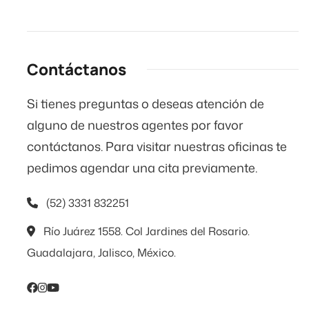
Contáctanos
Si tienes preguntas o deseas atención de
alguno de nuestros agentes por favor
contáctanos. Para visitar nuestras oficinas te
pedimos agendar una cita previamente.
(52) 3331 832251
Río Juárez 1558. Col Jardines del Rosario.
Guadalajara, Jalisco, México.