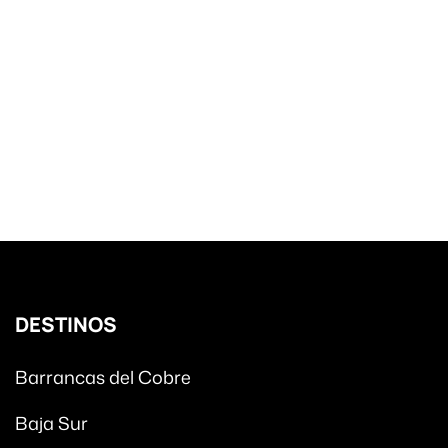
DESTINOS
Barrancas del Cobre
Baja Sur