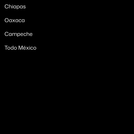
Chiapas
Oaxaca
Campeche
Todo México