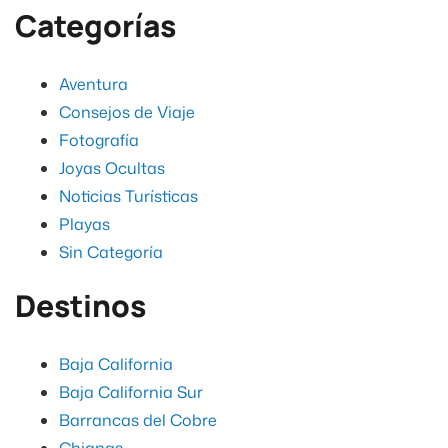
Categorías
Aventura
Consejos de Viaje
Fotografía
Joyas Ocultas
Noticias Turísticas
Playas
Sin Categoría
Destinos
Baja California
Baja California Sur
Barrancas del Cobre
Chiapas