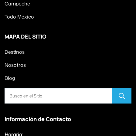
Campeche
Todo México
MAPA DEL SITIO
Destinos
Nosotros
Blog
Información de Contacto
Horario: