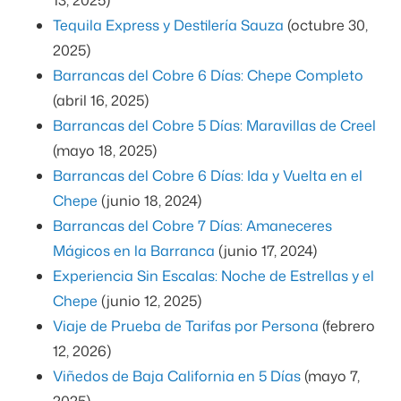
Tequila Express y Destilería Sauza
(octubre 30,
2025)
Barrancas del Cobre 6 Días: Chepe Completo
(abril 16, 2025)
Barrancas del Cobre 5 Días: Maravillas de Creel
(mayo 18, 2025)
Barrancas del Cobre 6 Días: Ida y Vuelta en el
Chepe
(junio 18, 2024)
Barrancas del Cobre 7 Días: Amaneceres
Mágicos en la Barranca
(junio 17, 2024)
Experiencia Sin Escalas: Noche de Estrellas y el
Chepe
(junio 12, 2025)
Viaje de Prueba de Tarifas por Persona
(febrero
12, 2026)
Viñedos de Baja California en 5 Días
(mayo 7,
2025)