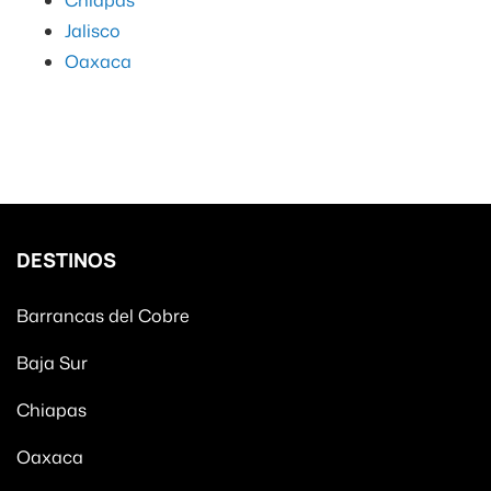
Jalisco
Oaxaca
DESTINOS
Barrancas del Cobre
Baja Sur
Chiapas
Oaxaca