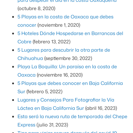
(octubre 8, 2020)
5 Playas en la costa de Oaxaca que debes
conocer
(noviembre 1, 2020)
5 Hoteles Dónde Hospedarse en Barrancas del
Cobre
(febrero 13, 2022)
5 Lugares para descubrir la otra parte de
Chihuahua
(septiembre 30, 2022)
Playa La Boquilla: Un paraíso en la costa de
Oaxaca
(noviembre 16, 2020)
5 Playas que debes conocer en Baja California
Sur
(febrero 5, 2022)
Lugares y Consejos Para Fotografiar la Vía
Láctea en Baja California Sur
(abril 16, 2023)
Esta será la nueva ruta de temporada del Chepe
Express
(julio 31, 2023)
Tips para viajar seguro después del covid-19